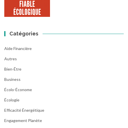
Catégories
Aide Financière
Autres
Bien-Être
Business
Écolo-Économe
Écologie
Efficacité Énergétique
Engagement Planète