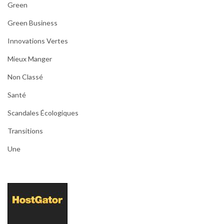
Green
Green Business
Innovations Vertes
Mieux Manger
Non Classé
Santé
Scandales Écologiques
Transitions
Une