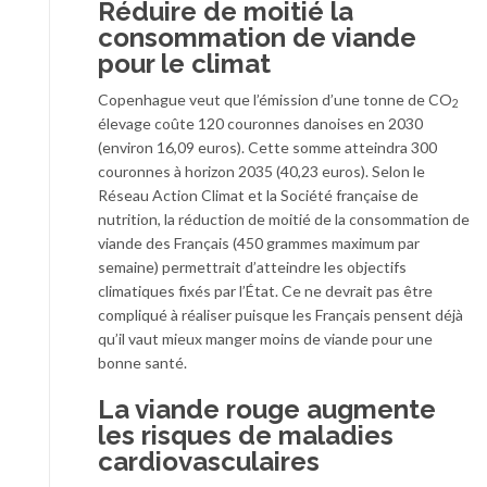
Réduire de moitié la
consommation de viande
pour le climat
Copenhague veut que l’émission d’une tonne de CO
2
élevage coûte 120 couronnes danoises en 2030
(environ 16,09 euros). Cette somme atteindra 300
couronnes à horizon 2035 (40,23 euros). Selon le
Réseau Action Climat et la Société française de
nutrition, la réduction de moitié de la consommation de
viande des Français (450 grammes maximum par
semaine) permettrait d’atteindre les objectifs
climatiques fixés par l’État. Ce ne devrait pas être
compliqué à réaliser puisque les Français pensent déjà
qu’il vaut mieux manger moins de viande pour une
bonne santé.
La viande rouge augmente
les risques de maladies
cardiovasculaires