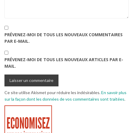
PRÉVENEZ-MOI DE TOUS LES NOUVEAUX COMMENTAIRES
PAR E-MAIL.
PRÉVENEZ-MOI DE TOUS LES NOUVEAUX ARTICLES PAR E-
MAIL.
Ce site utilise Akismet pour réduire les indésirables.
En savoir plus
sur la façon dont les données de vos commentaires sont traitées
.