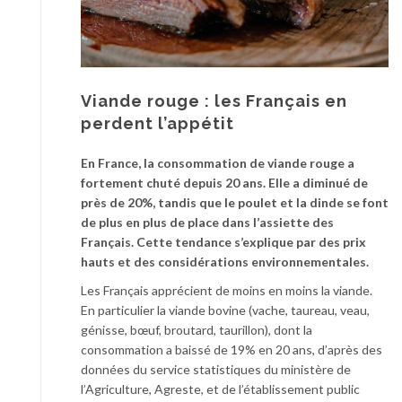
Viande rouge : les Français en
perdent l’appétit
En France, la consommation de viande rouge a
fortement chuté depuis 20 ans. Elle a diminué de
près de 20%, tandis que le poulet et la dinde se font
de plus en plus de place dans l’assiette des
Français. Cette tendance s’explique par des prix
hauts et des considérations environnementales.
Les Français apprécient de moins en moins la viande.
En particulier la viande bovine (vache, taureau, veau,
génisse, bœuf, broutard, taurillon), dont la
consommation a baissé de 19% en 20 ans, d’après des
données du service statistiques du ministère de
l’Agriculture, Agreste, et de l’établissement public