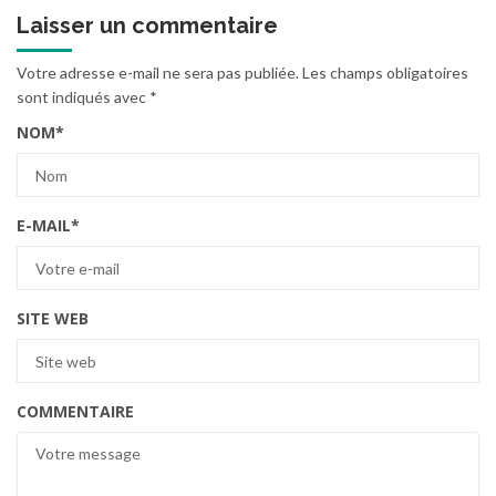
Laisser un commentaire
Votre adresse e-mail ne sera pas publiée.
Les champs obligatoires
sont indiqués avec
*
NOM
*
E-MAIL
*
SITE WEB
COMMENTAIRE