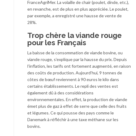
FranceAgriMer. La volaille de chair (poulet, dinde, etc.),
en revanche, est de plus en plus appréciée. Le poulet,
par exemple, a enregistré une hausse de vente de
28%.
Trop chère la viande rouge
pour les Français
La baisse de la consommation de viande bovine, ou
viande rouge, s’explique par la hausse du prix. Depuis
l’inflation, les tarifs ont fortement augmenté, en raison
des coûts de production. Aujourd’hui, 9 tonnes de
côtes de bœuf reviennent à 90 euros le kilo dans
certains établissements. Le repli des ventes est
également dû à des considérations
environnementales. En effet, la production de viande
émet plus de gaz à effet de serre que celle des fruits
et légumes. Ce qui pousse des pays comme le
Danemark à réfléchir à une taxe méthane sur les
bovins.