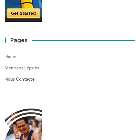
Pages
Home
Mentions Légales
Nous Contacter