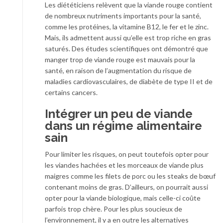
Les diététiciens relèvent que la viande rouge contient
de nombreux nutriments importants pour la santé,
comme les protéines, la vitamine B12, le fer et le zinc.
Mais, ils admettent aussi qu’elle est trop riche en gras
saturés. Des études scientifiques ont démontré que
manger trop de viande rouge est mauvais pour la
santé, en raison de l’augmentation du risque de
maladies cardiovasculaires, de diabète de type II et de
certains cancers.
Intégrer un peu de viande
dans un régime alimentaire
sain
Pour limiter les risques, on peut toutefois opter pour
les viandes hachées et les morceaux de viande plus
maigres comme les filets de porc ou les steaks de bœuf
contenant moins de gras. D’ailleurs, on pourrait aussi
opter pour la viande biologique, mais celle-ci coûte
parfois trop chère. Pour les plus soucieux de
l’environnement, il y a en outre les alternatives