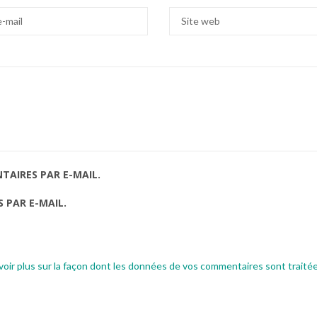
AIRES PAR E-MAIL.
 PAR E-MAIL.
voir plus sur la façon dont les données de vos commentaires sont traité