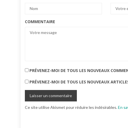
COMMENTAIRE
PRÉVENEZ-MOI DE TOUS LES NOUVEAUX COMMENT
PRÉVENEZ-MOI DE TOUS LES NOUVEAUX ARTICLES
Ce site utilise Akismet pour réduire les indésirables.
En sa