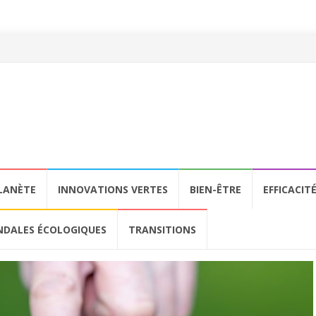
LANÈTE
INNOVATIONS VERTES
BIEN-ÊTRE
EFFICACIT
NDALES ÉCOLOGIQUES
TRANSITIONS