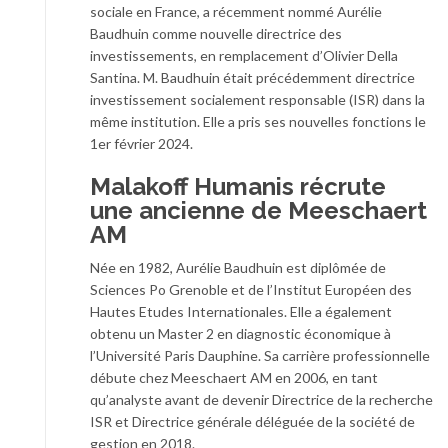
sociale en France, a récemment nommé Aurélie
Baudhuin comme nouvelle directrice des
investissements, en remplacement d’Olivier Della
Santina. M. Baudhuin était précédemment directrice
investissement socialement responsable (ISR) dans la
même institution. Elle a pris ses nouvelles fonctions le
1er février 2024.
Malakoff Humanis récrute
une ancienne de Meeschaert
AM
Née en 1982, Aurélie Baudhuin est diplômée de
Sciences Po Grenoble et de l’Institut Européen des
Hautes Etudes Internationales. Elle a également
obtenu un Master 2 en diagnostic économique à
l’Université Paris Dauphine. Sa carrière professionnelle
débute chez Meeschaert AM en 2006, en tant
qu’analyste avant de devenir Directrice de la recherche
ISR et Directrice générale déléguée de la société de
gestion en 2018.