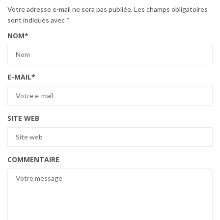
Votre adresse e-mail ne sera pas publiée.
Les champs obligatoires
sont indiqués avec
*
NOM
*
E-MAIL
*
SITE WEB
COMMENTAIRE