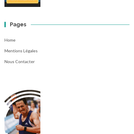
Pages
Home
Mentions Légales
Nous Contacter