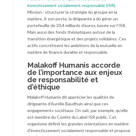
investissement socialement responsable (ISR)
.
Mission : structurer la stratégie du groupe en la
matière. A son poste, la dirigeante a dû gérer un
portefeuille de 20,4 milliards d’euros, basée sur l’ISR.
Mais aussi des fonds thématiques autour de la
transition énergétique et des projets solidaires. Ces
actifs concrétisent les ambitions de la mutuelle en
matière de finance durable et responsable.
Malakoff Humanis accorde
de l’importance aux enjeux
de responsabilité et
d’éthique
Malakoff Humanis dit apprécier les qualités de
dirigeante d’Aurélie Baudhuin ainsi que ces
engagements sociétaux. On sait, par exemple, qu’elle
est membre du Comité du Label ISR public. Cet
organisme définit les grandes orientations en matière
d’investissement socialement responsable et propose