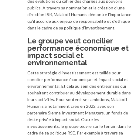
des évolutions du cahier des charges aux pouvoirs
publics. A travers sa nomination et la création d’une
direction ISR, Malakoff Humanis démontre l’importance
qu’il accorde aux enjeux de responsabilité et d’éthique
dans le cadre de sa politique d’investissement.
Le groupe veut concilier
performance économique et
impact social et
environnemental
Cette stratégie d’investissement est taillée pour
concilier performance économique et impact social et
environnemental. Et cela au sein des entreprises qui
souhaitent contribuer au développement durable dans
leurs activités. Pour soutenir ses ambitions, Malakoff
Humanis a notamment créé en 2022, avec son
partenaire Sienna Investment Managers, un fonds de
dette privée à impact social. Outre les
investissements, le groupe œuvre sur le terrain dans le
cadre de sa politique RSE. Par exemple à travers sa