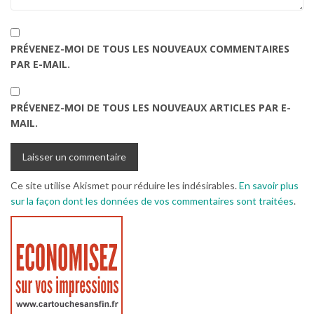
PRÉVENEZ-MOI DE TOUS LES NOUVEAUX COMMENTAIRES
PAR E-MAIL.
PRÉVENEZ-MOI DE TOUS LES NOUVEAUX ARTICLES PAR E-
MAIL.
Ce site utilise Akismet pour réduire les indésirables.
En savoir plus
sur la façon dont les données de vos commentaires sont traitées
.