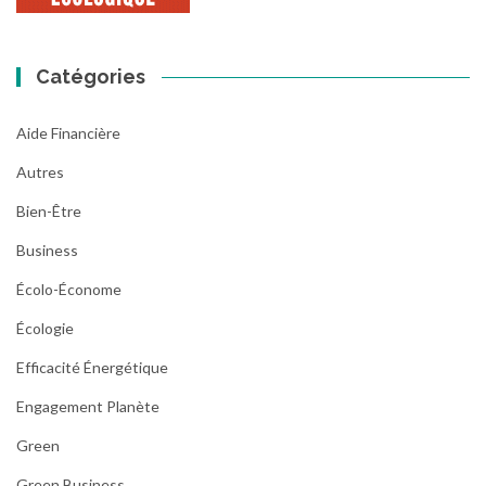
Catégories
Aide Financière
Autres
Bien-Être
Business
Écolo-Économe
Écologie
Efficacité Énergétique
Engagement Planète
Green
Green Business