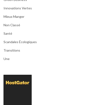
Innovations Vertes
Mieux Manger
Non Classé
Santé
Scandales Écologiques
Transitions
Une