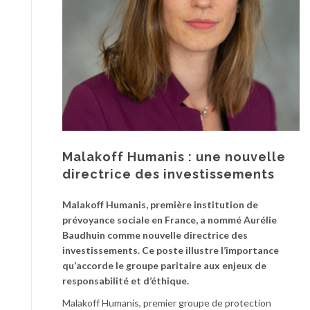
Malakoff Humanis : une nouvelle
directrice des investissements
Malakoff Humanis, première institution de
prévoyance sociale en France, a nommé Aurélie
Baudhuin comme nouvelle directrice des
investissements. Ce poste illustre l’importance
qu’accorde le groupe paritaire aux enjeux de
responsabilité et d’éthique.
Malakoff Humanis, premier groupe de protection