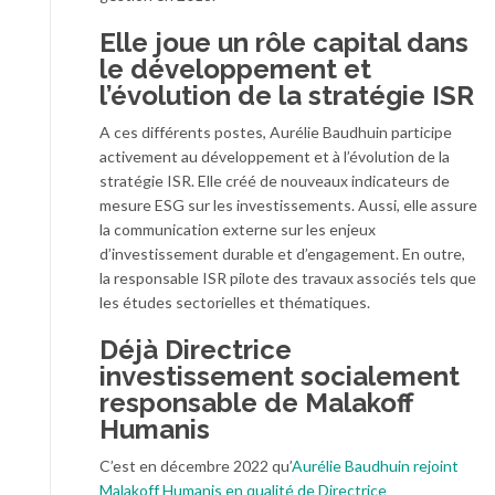
Elle joue un rôle capital dans
le développement et
l’évolution de la stratégie ISR
A ces différents postes, Aurélie Baudhuin participe
activement au développement et à l’évolution de la
stratégie ISR. ​​​​​Elle créé de nouveaux indicateurs de
mesure ESG sur les investissements. Aussi, elle assure
la communication externe sur les enjeux
d’investissement durable et d’engagement. En outre,
la responsable ISR pilote des travaux associés tels que
les études sectorielles et thématiques.​​​​​
Déjà Directrice
investissement socialement
responsable de Malakoff
Humanis
C’est en décembre 2022 qu’
Aurélie Baudhuin rejoint
Malakoff Humanis en qualité de Directrice