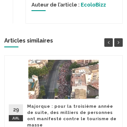
Auteur de l’article :
EcoloBizz
Articles similaires
Majorque : pour la troisième année
29
de suite, des milliers de personnes
JUIL
ont manifesté contre le tourisme de
masse