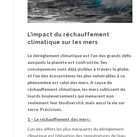
L’impact du réchauffement
climatique sur les mers
Le dérèglement climatique est l’un des grands défis
auxquels la planète est confrontée. Ses
conséquences sont déjà visibles à travers le globe,
et l’un des écosystèmes les plus vulnérables à ce
phénomène est celui des mers. A cause du
réchauffement climatique, les mers subissent de
lourds bouleversements qui menacent non
seulement leur biodiversité, mais aussi la vie sur
terre. Précisions.
1 – Le réchauffement des mers :
L’un des effets les plus marquants du dérèglement
climatique est l’élévation des températures de l’eau.