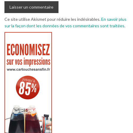
Ce site utilise Akismet pour réduire les indésirables.
En savoir plus
sur la façon dont les données de vos commentaires sont traitées
.