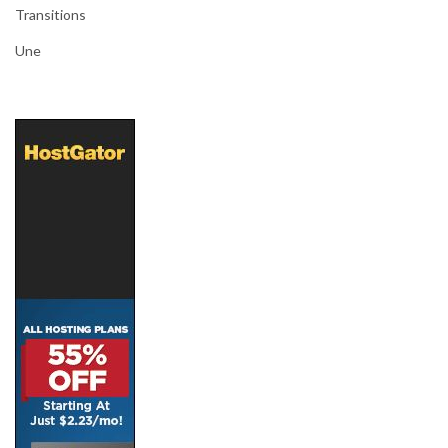
Transitions
Une