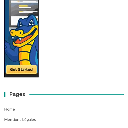
Pages
Home
Mentions Légales