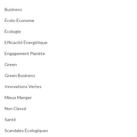
Business
Écolo-Économe
Écologie
Efficacité Énergétique
Engagement Planète
Green
Green Business
Innovations Vertes
Mieux Manger
Non Classé
Santé
Scandales Écologiques