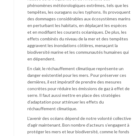
phénomènes météorologiques extrêmes, tels que les
tempêtes, les ouragans ou les typhons. Ils provoquent
des dommages considérables aux écosystèmes marins
en perturbant les habitats, en déplaçant les espèces
et en modifiant les courants océaniques. De plus, les
effets combinés du niveau de la mer et des tempêtes
aggravent les inondations côtières, menaçant la
biodiversité marine et les communautés humaines qui
en dépendent.
En clair, le réchauffement climatique représente un
danger existentiel pour les mers. Pour préserver ces
dernières, il est impératif de prendre des mesures
concrètes pour réduire les émissions de gaz à effet de
serre. Il faut aussi mettre en place des stratégies
d’adaptation pour atténuer les effets du
réchauffement climatique.
L’avenir des océans dépend de notre volonté collective
d’agir maintenant. Bon nombre d’acteurs s’engagent à
protéger les mers et leur biodiversité, comme le fonds