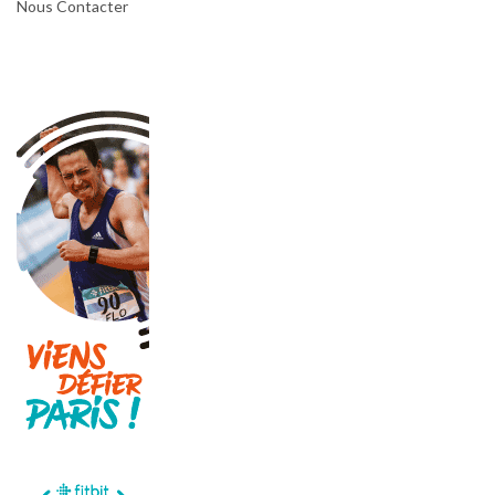
Nous Contacter