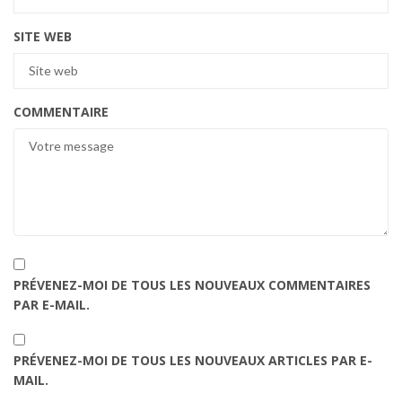
SITE WEB
COMMENTAIRE
PRÉVENEZ-MOI DE TOUS LES NOUVEAUX COMMENTAIRES
PAR E-MAIL.
PRÉVENEZ-MOI DE TOUS LES NOUVEAUX ARTICLES PAR E-
MAIL.