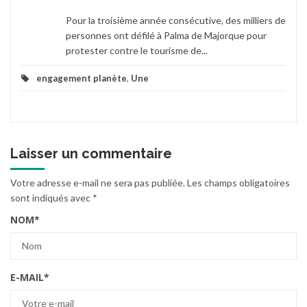
Pour la troisième année consécutive, des milliers de
personnes ont défilé à Palma de Majorque pour
protester contre le tourisme de...
engagement planète
,
Une
Laisser un commentaire
Votre adresse e-mail ne sera pas publiée.
Les champs obligatoires
sont indiqués avec
*
NOM
*
E-MAIL
*