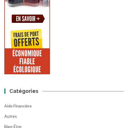
Catégories
Aide Financière
Autres
Bien-Être