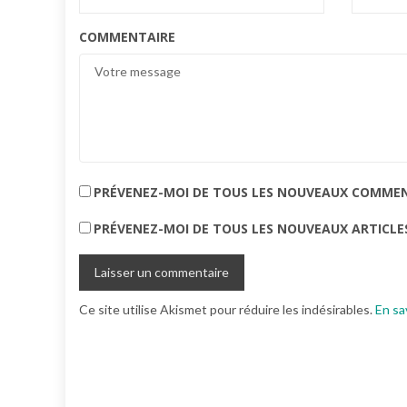
COMMENTAIRE
PRÉVENEZ-MOI DE TOUS LES NOUVEAUX COMMENT
PRÉVENEZ-MOI DE TOUS LES NOUVEAUX ARTICLES
Ce site utilise Akismet pour réduire les indésirables.
En sa