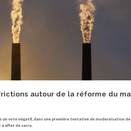
rictions autour de la réforme du m
 un vote négatif, dans une première tentative de modernisation de
 à effet de serre.