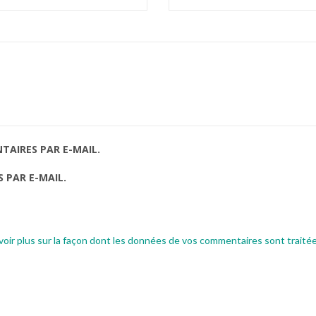
AIRES PAR E-MAIL.
 PAR E-MAIL.
voir plus sur la façon dont les données de vos commentaires sont traité