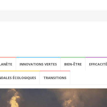
LANÈTE
INNOVATIONS VERTES
BIEN-ÊTRE
EFFICACIT
NDALES ÉCOLOGIQUES
TRANSITIONS