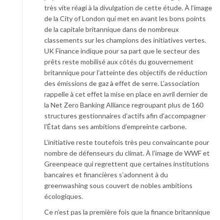
très vite réagi à la divulgation de cette étude. À l’image
de la City of London qui met en avant les bons points
de la capitale britannique dans de nombreux
classements sur les champions des initiatives vertes.
UK Finance indique pour sa part que le secteur des
prêts reste mobilisé aux côtés du gouvernement
britannique pour l’atteinte des objectifs de réduction
des émissions de gaz à effet de serre. L’association
rappelle à cet effet la mise en place en avril dernier de
la Net Zero Banking Alliance regroupant plus de 160
structures gestionnaires d’actifs afin d’accompagner
l’État dans ses ambitions d’empreinte carbone.
L’initiative reste toutefois très peu convaincante pour
nombre de défenseurs du climat. À l’image de WWF et
Greenpeace qui regrettent que certaines institutions
bancaires et financières s’adonnent à du
greenwashing sous couvert de nobles ambitions
écologiques.
Ce n’est pas la première fois que la finance britannique