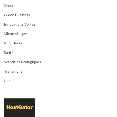
Green
Green Business
Innovations Vertes
Mieux Manger
Non Classé
Santé
Scandales Écologiques
Transitions
Une