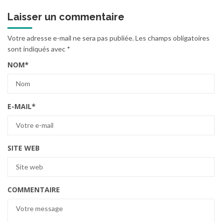
Laisser un commentaire
Votre adresse e-mail ne sera pas publiée.
Les champs obligatoires
sont indiqués avec
*
NOM
*
E-MAIL
*
SITE WEB
COMMENTAIRE