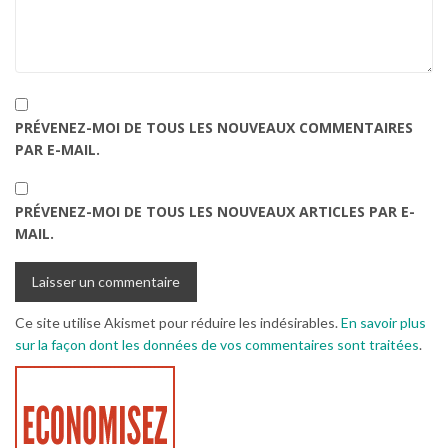
PRÉVENEZ-MOI DE TOUS LES NOUVEAUX COMMENTAIRES
PAR E-MAIL.
PRÉVENEZ-MOI DE TOUS LES NOUVEAUX ARTICLES PAR E-
MAIL.
Ce site utilise Akismet pour réduire les indésirables.
En savoir plus
sur la façon dont les données de vos commentaires sont traitées
.