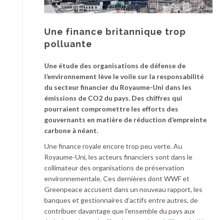
Une finance britannique trop
polluante
Une étude des organisations de défense de
l’environnement lève le voile sur la responsabilité
du secteur financier du Royaume-Uni dans les
émissions de CO2 du pays. Des chiffres qui
pourraient compromettre les efforts des
gouvernants en matière de réduction d’empreinte
carbone à néant.
Une finance royale encore trop peu verte. Au
Royaume-Uni, les acteurs financiers sont dans le
collimateur des organisations de préservation
environnementale. Ces dernières dont WWF et
Greenpeace accusent dans un nouveau rapport, les
banques et gestionnaires d’actifs entre autres, de
contribuer davantage que l’ensemble du pays aux