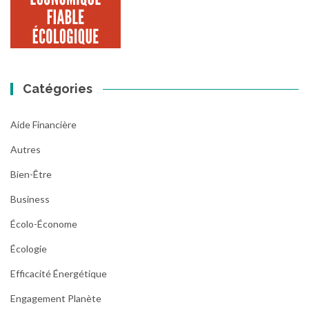
Catégories
Aide Financière
Autres
Bien-Être
Business
Écolo-Économe
Écologie
Efficacité Énergétique
Engagement Planète