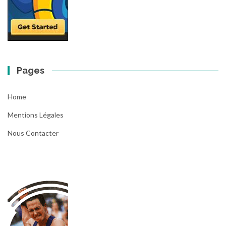
Pages
Home
Mentions Légales
Nous Contacter