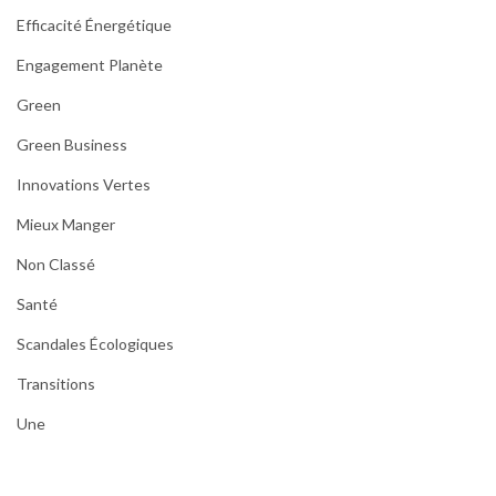
Efficacité Énergétique
Engagement Planète
Green
Green Business
Innovations Vertes
Mieux Manger
Non Classé
Santé
Scandales Écologiques
Transitions
Une