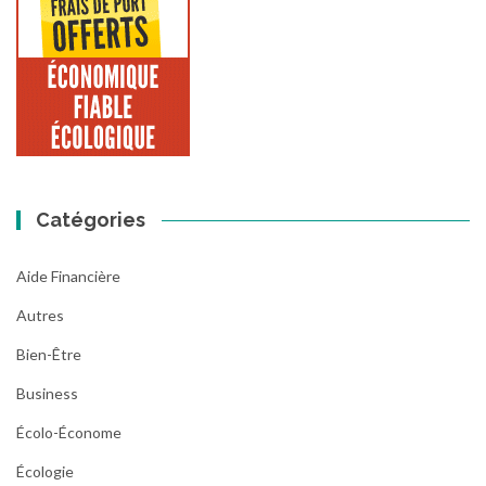
Catégories
Aide Financière
Autres
Bien-Être
Business
Écolo-Économe
Écologie