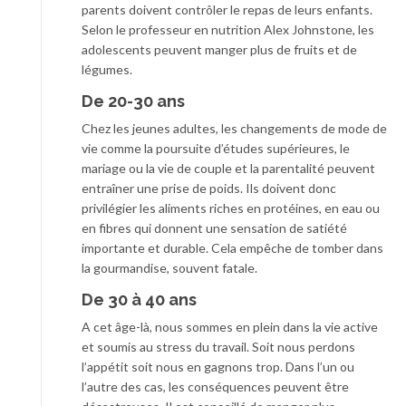
parents doivent contrôler le repas de leurs enfants.
Selon le professeur en nutrition Alex Johnstone, les
adolescents peuvent manger plus de fruits et de
légumes.
De 20-30 ans
Chez les jeunes adultes, les changements de mode de
vie comme la poursuite d’études supérieures, le
mariage ou la vie de couple et la parentalité peuvent
entraîner une prise de poids. Ils doivent donc
privilégier les aliments riches en protéines, en eau ou
en fibres qui donnent une sensation de satiété
importante et durable. Cela empêche de tomber dans
la gourmandise, souvent fatale.
De 30 à 40 ans
A cet âge-là, nous sommes en plein dans la vie active
et soumis au stress du travail. Soit nous perdons
l’appétit soit nous en gagnons trop. Dans l’un ou
l’autre des cas, les conséquences peuvent être