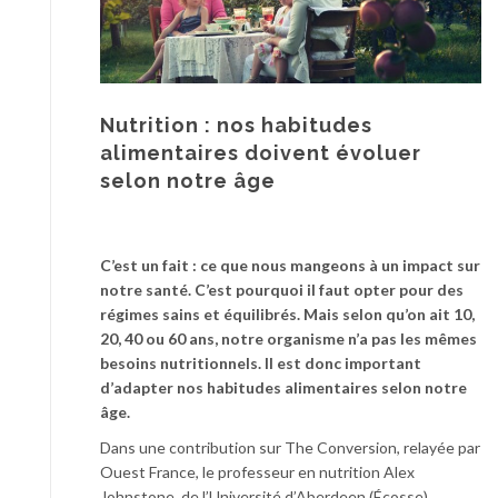
Nutrition : nos habitudes
alimentaires doivent évoluer
selon notre âge
C’est un fait : ce que nous mangeons à un impact sur
notre santé. C’est pourquoi il faut opter pour des
régimes sains et équilibrés. Mais selon qu’on ait 10,
20, 40 ou 60 ans, notre organisme n’a pas les mêmes
besoins nutritionnels. Il est donc important
d’adapter nos habitudes alimentaires selon notre
âge.
Dans une contribution sur The Conversion, relayée par
Ouest France, le professeur en nutrition Alex
Johnstone, de l’Université d’Aberdeen (Écosse)