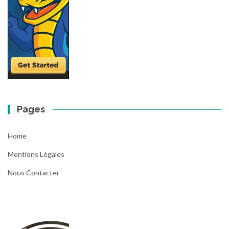
Pages
Home
Mentions Légales
Nous Contacter