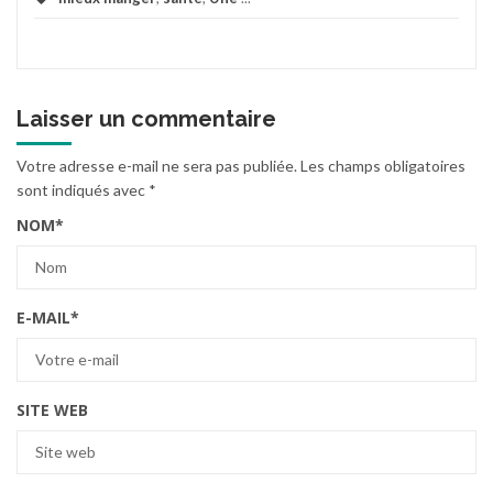
Laisser un commentaire
Votre adresse e-mail ne sera pas publiée.
Les champs obligatoires
sont indiqués avec
*
NOM
*
E-MAIL
*
SITE WEB