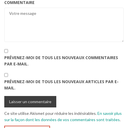
COMMENTAIRE
PRÉVENEZ-MOI DE TOUS LES NOUVEAUX COMMENTAIRES
PAR E-MAIL.
PRÉVENEZ-MOI DE TOUS LES NOUVEAUX ARTICLES PAR E-
MAIL.
Ce site utilise Akismet pour réduire les indésirables.
En savoir plus
sur la façon dont les données de vos commentaires sont traitées
.