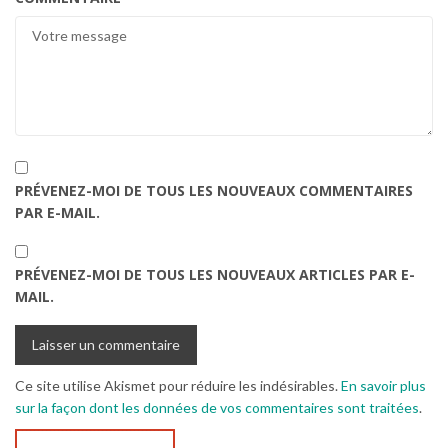
PRÉVENEZ-MOI DE TOUS LES NOUVEAUX COMMENTAIRES
PAR E-MAIL.
PRÉVENEZ-MOI DE TOUS LES NOUVEAUX ARTICLES PAR E-
MAIL.
Ce site utilise Akismet pour réduire les indésirables.
En savoir plus
sur la façon dont les données de vos commentaires sont traitées
.