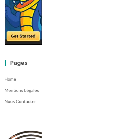
Pages
Home
Mentions Légales
Nous Contacter