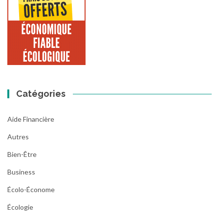
Catégories
Aide Financière
Autres
Bien-Être
Business
Écolo-Économe
Écologie