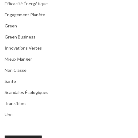
Efficacité Énergétique
Engagement Planète
Green
Green Business
Innovations Vertes
Mieux Manger
Non Classé
Santé
Scandales Écologiques
Transitions
Une