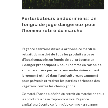
Perturbateurs endocriniens: Un
fongicide jugé dangereux pour
l’homme retiré du marché
L’agence sanitaire Anses a ordonné ce mardi le
retrait du marché de tous les produits à base
d’époxiconazole, un fongicide qui présente un
« danger préoccupant » pour l’homme en raison de
son « caractère perturbateur endocrinien ». Il est
largement utilisé dans l’agriculture, notamment
pour prévenir et traiter les parties aériennes des
végétaux contre les champignons.
Ce mardi, l’Anses a décidé du retrait du marché de tous
les produits à base d’époxiconazole. L’agence
sanitaire présente ce fongicide comme « un danger