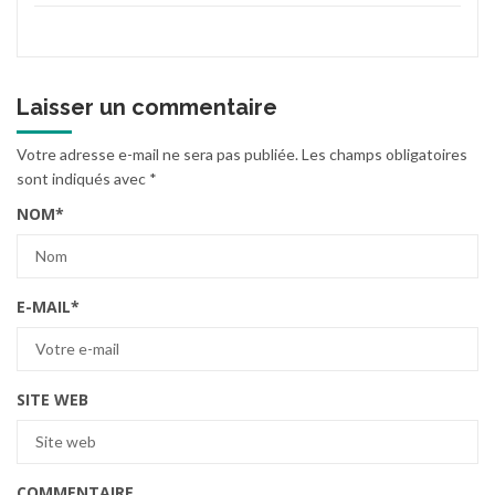
Laisser un commentaire
Votre adresse e-mail ne sera pas publiée.
Les champs obligatoires
sont indiqués avec
*
NOM
*
E-MAIL
*
SITE WEB
COMMENTAIRE