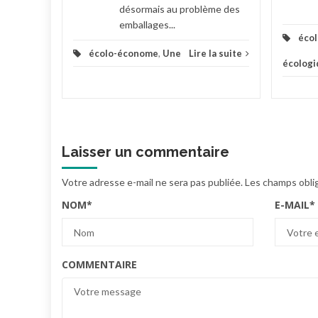
désormais au problème des
emballages...
éco
écolo-économe
,
Une
Lire la suite
écologi
Laisser un commentaire
Votre adresse e-mail ne sera pas publiée.
Les champs obli
NOM
*
E-MAIL
*
COMMENTAIRE