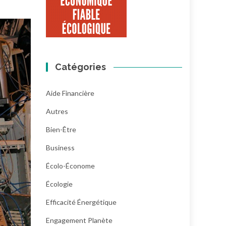
Catégories
Aide Financière
Autres
Bien-Être
Business
Écolo-Économe
Écologie
Efficacité Énergétique
Engagement Planète