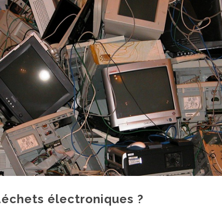
échets électroniques ?