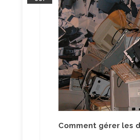
Comment gérer les d