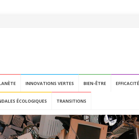
LANÈTE
INNOVATIONS VERTES
BIEN-ÊTRE
EFFICACIT
NDALES ÉCOLOGIQUES
TRANSITIONS