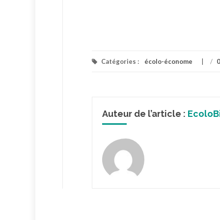
Catégories :
écolo-économe
/
Auteur de l’article :
EcoloB