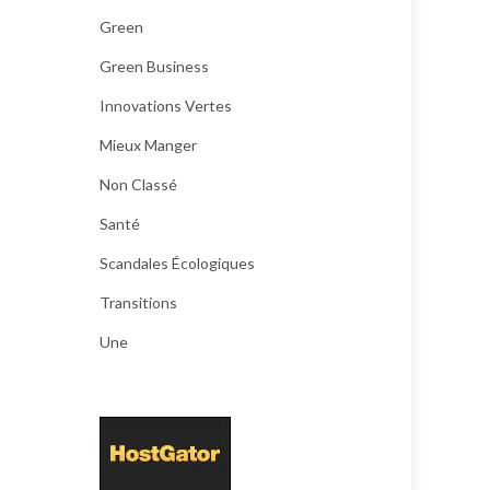
Green
Green Business
Innovations Vertes
Mieux Manger
Non Classé
Santé
Scandales Écologiques
Transitions
Une