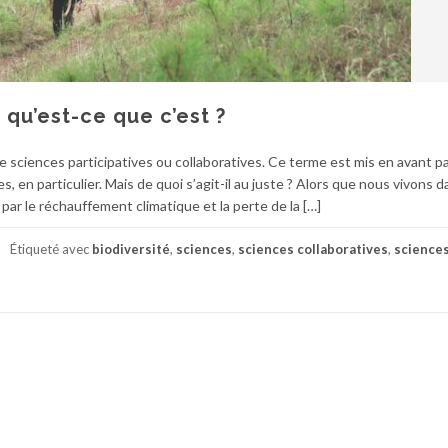
 qu’est-ce que c’est ?
 sciences participatives ou collaboratives. Ce terme est mis en avant pa
 en particulier. Mais de quoi s’agit-il au juste ? Alors que nous vivons 
ar le réchauffement climatique et la perte de la […]
Étiqueté avec
biodiversité
,
sciences
,
sciences collaboratives
,
science