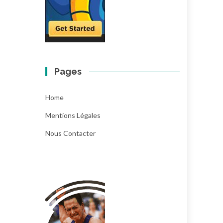
Pages
Home
Mentions Légales
Nous Contacter