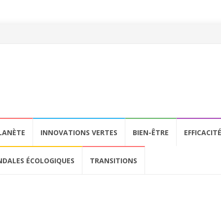
LANÈTE
INNOVATIONS VERTES
BIEN-ÊTRE
EFFICACIT
NDALES ÉCOLOGIQUES
TRANSITIONS