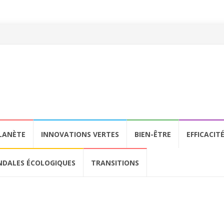
LANÈTE
INNOVATIONS VERTES
BIEN-ÊTRE
EFFICACIT
NDALES ÉCOLOGIQUES
TRANSITIONS