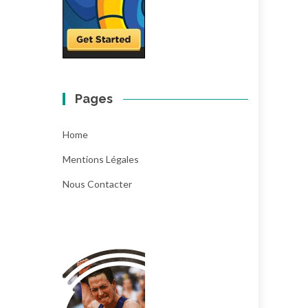
Pages
Home
Mentions Légales
Nous Contacter