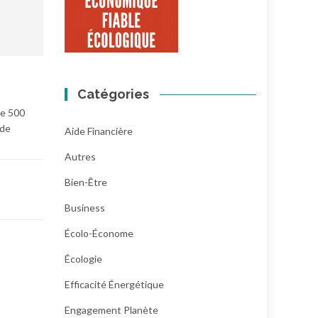
Catégories
de 500
 de
Aide Financière
Autres
Bien-Être
Business
Écolo-Économe
Écologie
Efficacité Énergétique
Engagement Planète