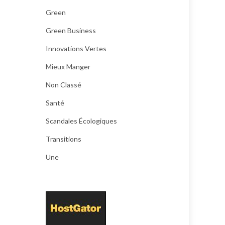
Green
Green Business
Innovations Vertes
Mieux Manger
Non Classé
Santé
Scandales Écologiques
Transitions
Une