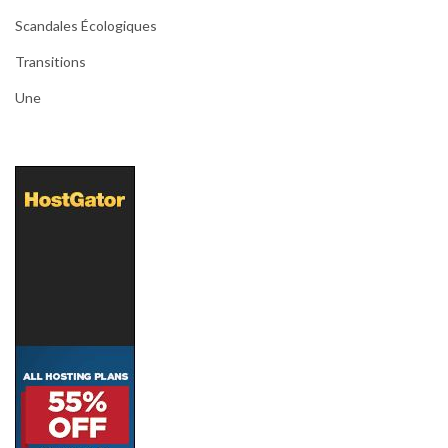
Scandales Écologiques
Transitions
Une