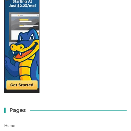
Pages
Home