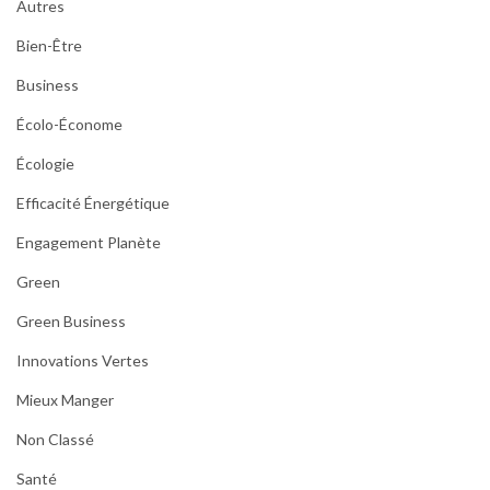
Autres
Bien-Être
Business
Écolo-Économe
Écologie
Efficacité Énergétique
Engagement Planète
Green
Green Business
Innovations Vertes
Mieux Manger
Non Classé
Santé