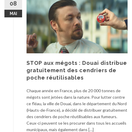
08
MAI
STOP aux mégots : Douai distribue
gratuitement des cendriers de
poche réutilisables
Chaque année en France, plus de 20 000 tonnes de
mégots sont jetées dans la nature. Pour lutter contre
ce fléau, la ville de Douai, dans le département du Nord
(Hauts-de-France), a décidé de distribuer gratuitement
des cendriers de poche réutilisables aux fumeurs.
Ceux-ci peuvent se les procurer dans tous les accueils
municipaux, mais également dans […]