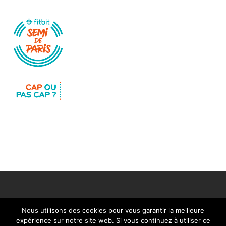
Nous utilisons des cookies pour vous garantir la meilleure
expérience sur notre site web. Si vous continuez à utiliser ce