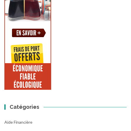
Catégories
Aide Financière