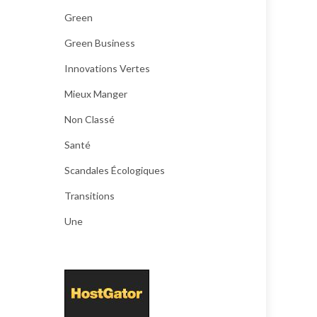
Green
Green Business
Innovations Vertes
Mieux Manger
Non Classé
Santé
Scandales Écologiques
Transitions
Une