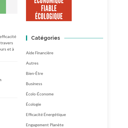
efficacité
Catégories
 travers
urs et à
Aide Financière
Autres
Bien-Être
n
Business
Écolo-Économe
Écologie
Efficacité Énergétique
Engagement Planète