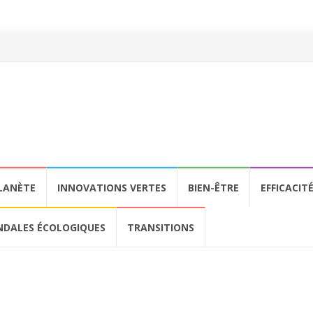
LANÈTE
INNOVATIONS VERTES
BIEN-ÊTRE
EFFICACIT
NDALES ÉCOLOGIQUES
TRANSITIONS