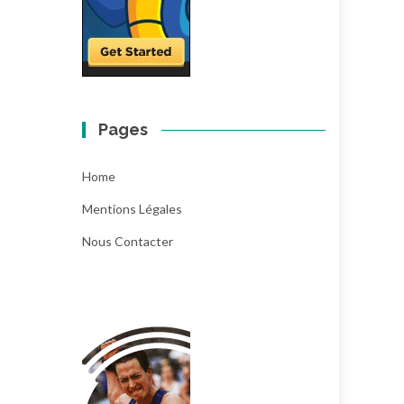
Pages
Home
Mentions Légales
Nous Contacter