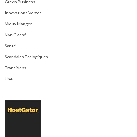
Green Business
Innovations Vertes
Mieux Manger
Non Classé
Santé
Scandales Écologiques
Transitions
Une