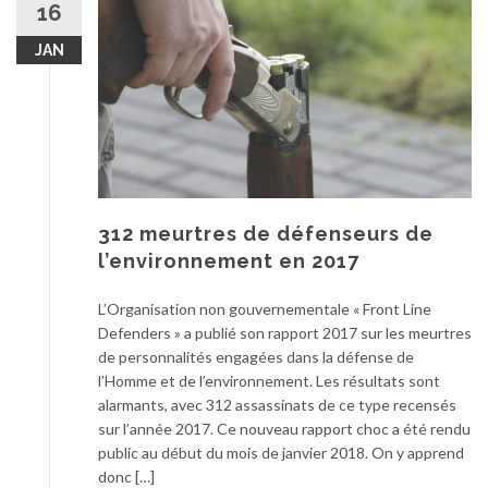
16
JAN
312 meurtres de défenseurs de
l’environnement en 2017
L’Organisation non gouvernementale « Front Line
Defenders » a publié son rapport 2017 sur les meurtres
de personnalités engagées dans la défense de
l’Homme et de l’environnement. Les résultats sont
alarmants, avec 312 assassinats de ce type recensés
sur l’année 2017. Ce nouveau rapport choc a été rendu
public au début du mois de janvier 2018. On y apprend
donc […]