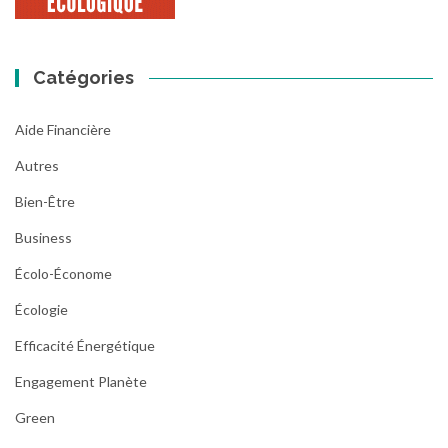
Catégories
Aide Financière
Autres
Bien-Être
Business
Écolo-Économe
Écologie
Efficacité Énergétique
Engagement Planète
Green