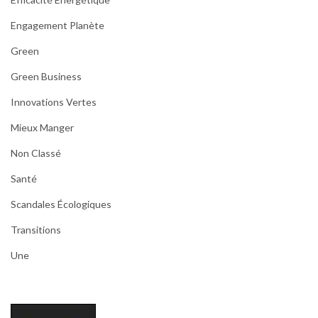
Engagement Planète
Green
Green Business
Innovations Vertes
Mieux Manger
Non Classé
Santé
Scandales Écologiques
Transitions
Une