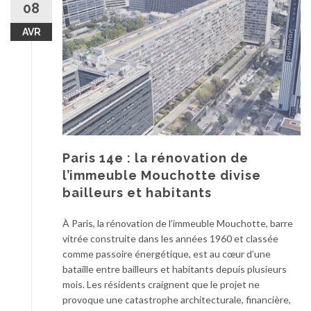
08
AVR
Paris 14e : la rénovation de
l’immeuble Mouchotte divise
bailleurs et habitants
À Paris, la rénovation de l’immeuble Mouchotte, barre
vitrée construite dans les années 1960 et classée
comme passoire énergétique, est au cœur d’une
bataille entre bailleurs et habitants depuis plusieurs
mois. Les résidents craignent que le projet ne
provoque une catastrophe architecturale, financière,