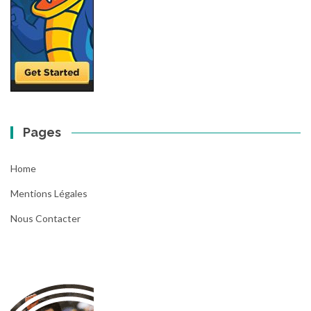
Pages
Home
Mentions Légales
Nous Contacter