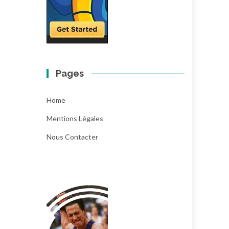
Pages
Home
Mentions Légales
Nous Contacter