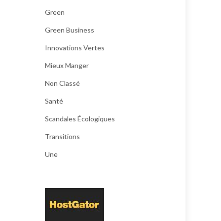
Green
Green Business
Innovations Vertes
Mieux Manger
Non Classé
Santé
Scandales Écologiques
Transitions
Une