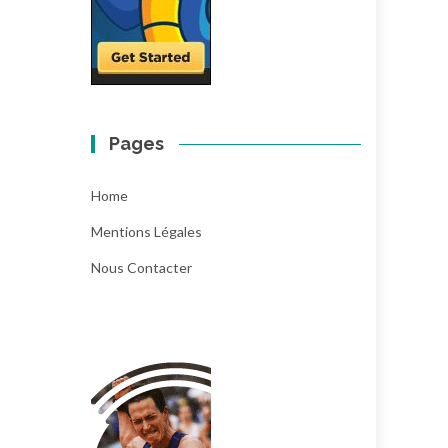
Pages
Home
Mentions Légales
Nous Contacter