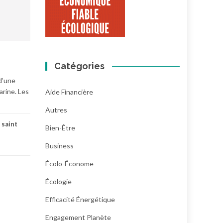
Catégories
 d’une
rine. Les
Aide Financière
Autres
,
saint
Bien-Être
Business
Écolo-Économe
Écologie
Efficacité Énergétique
Engagement Planète