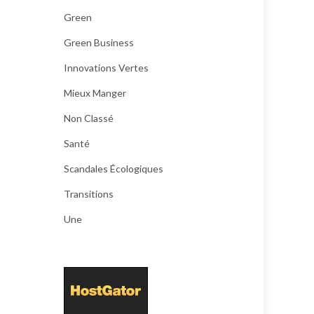
Green
Green Business
Innovations Vertes
Mieux Manger
Non Classé
Santé
Scandales Écologiques
Transitions
Une