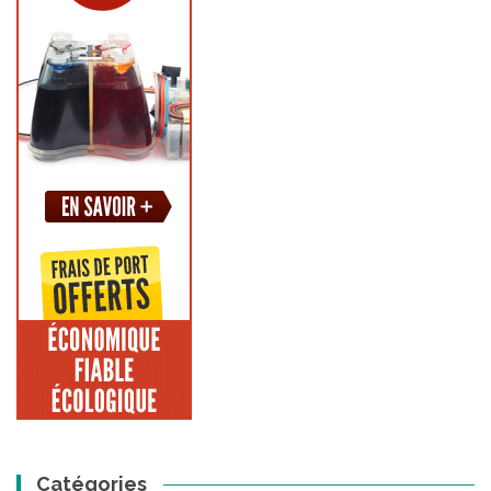
Catégories