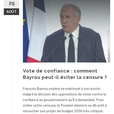
29
AOÛT
Vote de confiance : comment
Bayrou peut-il éviter la censure ?
François Bayrou espère se maintenir à son poste,
malgré la décision des oppositions de voter contre la
confiance au gouvernement qu’il a demandée. Pour
éviter cette censure, le Premier ministre se dit prêt à
retoucher son projet de budget 2026 très critiqué.