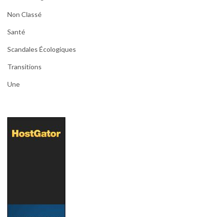
Non Classé
Santé
Scandales Écologiques
Transitions
Une