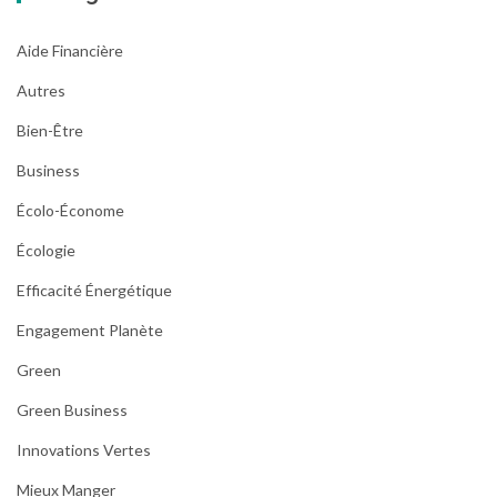
Aide Financière
Autres
Bien-Être
Business
Écolo-Économe
Écologie
Efficacité Énergétique
Engagement Planète
Green
Green Business
Innovations Vertes
Mieux Manger