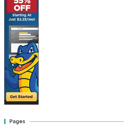
Pages