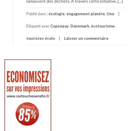
ramassent des déchets. À travers cette initiative, […]
Publié dans :
écologie
,
engagement planète
,
Une
Étiqueté avec
Copenpay
,
Danemark
,
écotourisme
,
touristes écolo
Laisser un commentaire