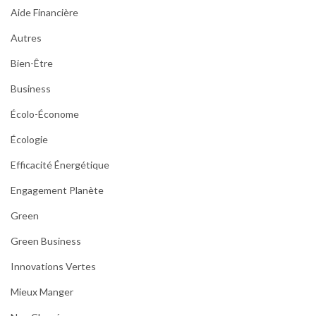
Aide Financière
Autres
Bien-Être
Business
Écolo-Économe
Écologie
Efficacité Énergétique
Engagement Planète
Green
Green Business
Innovations Vertes
Mieux Manger