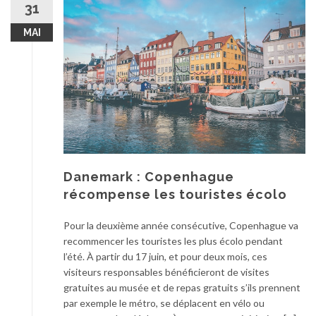
31
MAI
Danemark : Copenhague
récompense les touristes écolo
Pour la deuxième année consécutive, Copenhague va
recommencer les touristes les plus écolo pendant
l’été. À partir du 17 juin, et pour deux mois, ces
visiteurs responsables bénéficieront de visites
gratuites au musée et de repas gratuits s’ils prennent
par exemple le métro, se déplacent en vélo ou