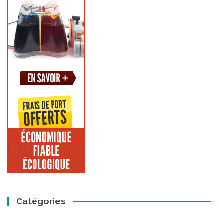
Catégories