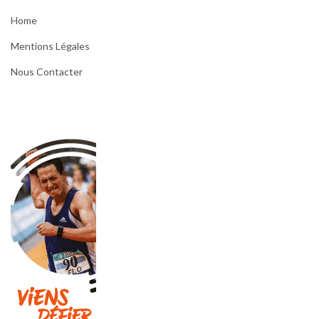
Home
Mentions Légales
Nous Contacter