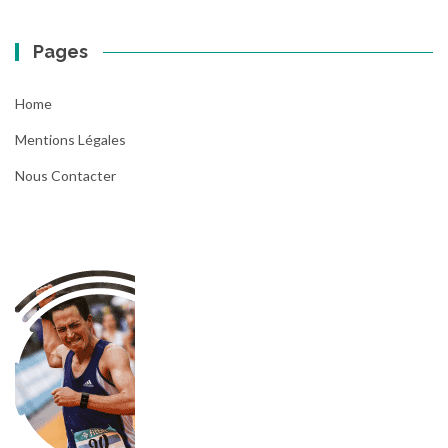
Pages
Home
Mentions Légales
Nous Contacter