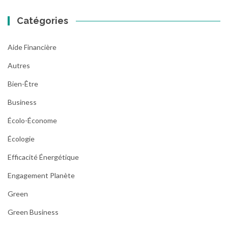
Catégories
Aide Financière
Autres
Bien-Être
Business
Écolo-Économe
Écologie
Efficacité Énergétique
Engagement Planète
Green
Green Business