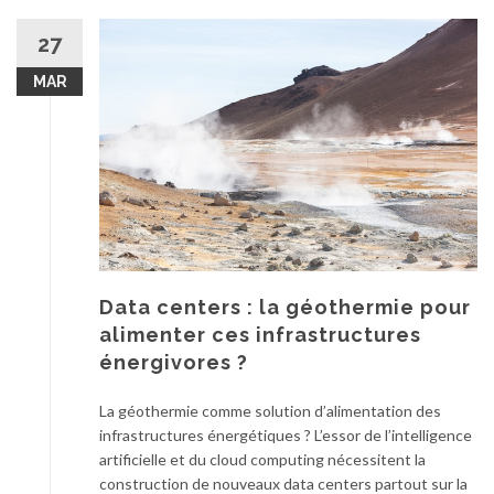
27
MAR
Data centers : la géothermie pour
alimenter ces infrastructures
énergivores ?
La géothermie comme solution d’alimentation des
infrastructures énergétiques ? L’essor de l’intelligence
artificielle et du cloud computing nécessitent la
construction de nouveaux data centers partout sur la