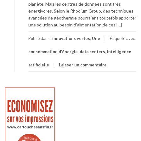
planète. Mais les centres de données sont très
énergivores. Selon le Rhodium Group, des techniques
avancées de géothermie pourraient toutefois apporter
une solution au besoin d’alimentation de ces […]
Publié dans :
innovations vertes
,
Une
Étiqueté avec
consommation d'énergie
,
data centers
,
intelligence
artificielle
Laisser un commentaire