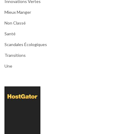
Innovations Vertes
Mieux Manger
Non Classé
Santé
Scandales Écologiques
Transitions
Une