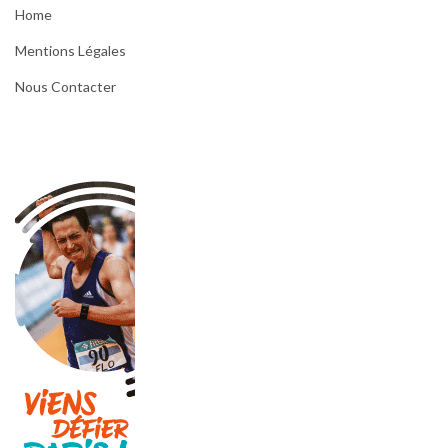
Home
Mentions Légales
Nous Contacter