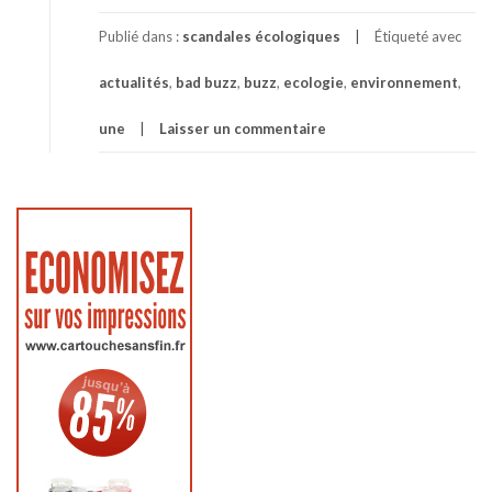
Publié dans :
scandales écologiques
Étiqueté avec
actualités
,
bad buzz
,
buzz
,
ecologie
,
environnement
,
une
Laisser un commentaire