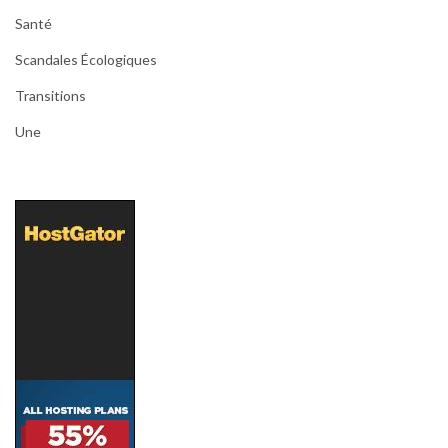
Santé
Scandales Écologiques
Transitions
Une