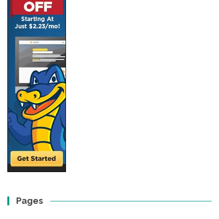
Pages