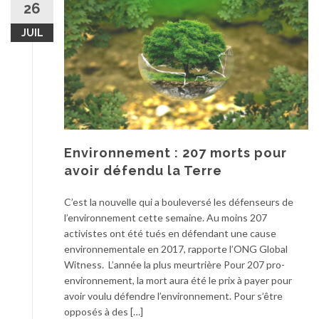
26
JUIL
Environnement : 207 morts pour
avoir défendu la Terre
C’est la nouvelle qui a bouleversé les défenseurs de
l’environnement cette semaine. Au moins 207
activistes ont été tués en défendant une cause
environnementale en 2017, rapporte l’ONG Global
Witness. L’année la plus meurtrière Pour 207 pro-
environnement, la mort aura été le prix à payer pour
avoir voulu défendre l’environnement. Pour s’être
opposés à des […]