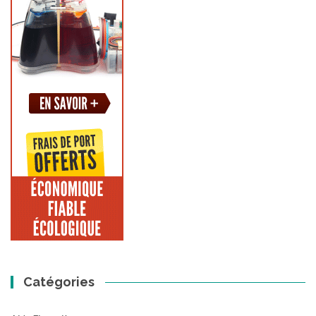
Catégories