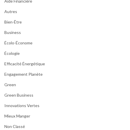
Aide Financière
Autres
Bien-Être
Business
Écolo-Économe
Écologie
Efficacité Énergétique
Engagement Planète
Green
Green Business
Innovations Vertes
Mieux Manger
Non Classé