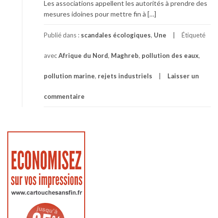
Les associations appellent les autorités à prendre des
mesures idoines pour mettre fin à […]
Publié dans :
scandales écologiques
,
Une
Étiqueté
avec
Afrique du Nord
,
Maghreb
,
pollution des eaux
,
pollution marine
,
rejets industriels
Laisser un
commentaire