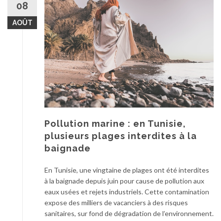
08
AOÛT
Pollution marine : en Tunisie,
plusieurs plages interdites à la
baignade
En Tunisie, une vingtaine de plages ont été interdites
à la baignade depuis juin pour cause de pollution aux
eaux usées et rejets industriels. Cette contamination
expose des milliers de vacanciers à des risques
sanitaires, sur fond de dégradation de l’environnement.