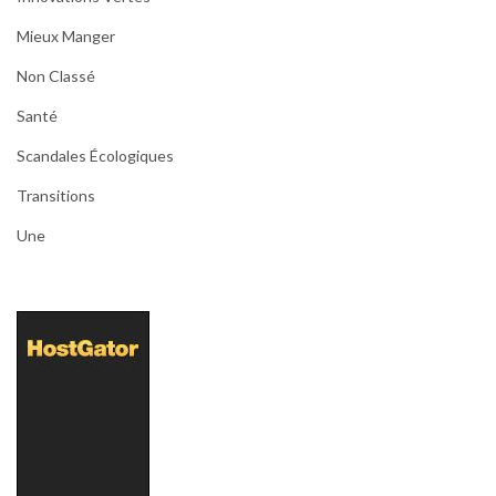
Mieux Manger
Non Classé
Santé
Scandales Écologiques
Transitions
Une