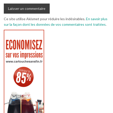
Ce site utilise Akismet pour réduire les indésirables.
En savoir plus
sur la façon dont les données de vos commentaires sont traitées
.