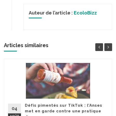
Auteur de l’article :
EcoloBizz
Articles similaires
Défis pimentés sur TikTok : l’Anses
04
met en garde contre une pratique