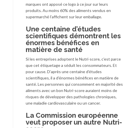
marques ont apposé ce logo à ce jour sur leurs
produits. Au moins 60% des aliments vendus en
supermarché l’affichent sur leur emballage.
Une centaine d’études
scientifiques démontrent les
énormes bénéfices en
matière de santé
Si les entreprises adoptent le Nutri-score, c’est parce
que cet étiquetage a séduit les consommateurs. Et
pour cause. D’après une centaine d’études
scientifiques, il a d’énormes bénéfices en matière de
santé. Les personnes qui consomment en majorité des
aliments avec un bon Nutri-score auraient moins de
risques de développer des pathologies chroniques,
une maladie cardiovasculaire ou un cancer.
La Commission européenne
veut proposer un autre Nutri-