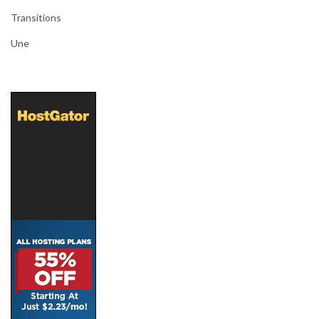
Transitions
Une