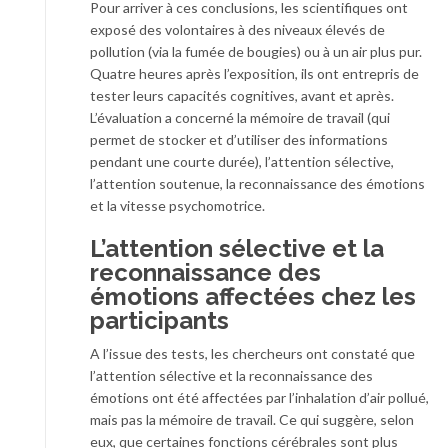
Pour arriver à ces conclusions, les scientifiques ont
exposé des volontaires à des niveaux élevés de
pollution (via la fumée de bougies) ou à un air plus pur.
Quatre heures après l’exposition, ils ont entrepris de
tester leurs capacités cognitives, avant et après.
L’évaluation a concerné la mémoire de travail (qui
permet de stocker et d’utiliser des informations
pendant une courte durée), l’attention sélective,
l’attention soutenue, la reconnaissance des émotions
et la vitesse psychomotrice.
L’attention sélective et la
reconnaissance des
émotions affectées chez les
participants
A l’issue des tests, les chercheurs ont constaté que
l’attention sélective et la reconnaissance des
émotions ont été affectées par l’inhalation d’air pollué,
mais pas la mémoire de travail. Ce qui suggère, selon
eux, que certaines fonctions cérébrales sont plus