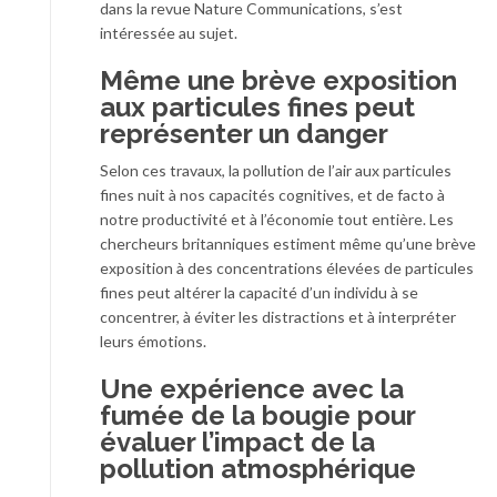
dans la revue Nature Communications, s’est
intéressée au sujet.
Même une brève exposition
aux particules fines peut
représenter un danger
Selon ces travaux, la pollution de l’air aux particules
fines nuit à nos capacités cognitives, et de facto à
notre productivité et à l’économie tout entière. Les
chercheurs britanniques estiment même qu’une brève
exposition à des concentrations élevées de particules
fines peut altérer la capacité d’un individu à se
concentrer, à éviter les distractions et à interpréter
leurs émotions.
Une expérience avec la
fumée de la bougie pour
évaluer l’impact de la
pollution atmosphérique