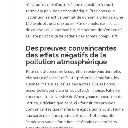
résistantes que d’autres à une exposition à court
terme à la pollution atmosphérique. Précisons que
l’attention sélective permet de donner la priorité à une
tâche plutôt qu’à une autre. Par exemple, dans le cas
de courses au supermarché, elle permet de s’en tenir à
sa liste plutôt que de céder à des achats compulsifs.
Des preuves convaincantes
des effets négatifs de la
pollution atmosphérique
Pour ce qui concerne la cognition socio-émotionnelle,
elle sert à détecter et à interpréter les émotions, les
siennes, mais aussi celles des autres. Elle est donc
essentielle pour vivre en société. Dr Thomas Faherty,
chercheur à l’Université de Birmingham et coauteur de
l’étude, a déclaré que celle-ci « fournit des preuves
convaincantes que même une exposition à court terme
aux particules fines peut avoir des effets négatifs
immédiats sur les fonctions cérébrales essentielles
aux activités quotidiennes ».