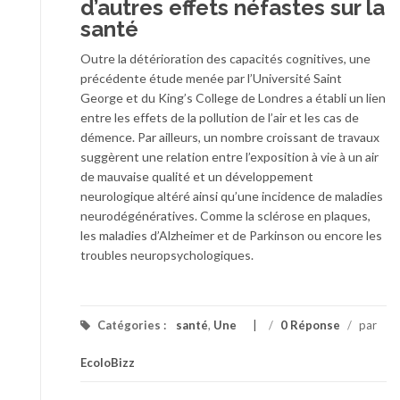
d’autres effets néfastes sur la
santé
Outre la détérioration des capacités cognitives, une
précédente étude menée par l’Université Saint
George et du King’s College de Londres a établi un lien
entre les effets de la pollution de l’air et les cas de
démence. Par ailleurs, un nombre croissant de travaux
suggèrent une relation entre l’exposition à vie à un air
de mauvaise qualité et un développement
neurologique altéré ainsi qu’une incidence de maladies
neurodégénératives. Comme la sclérose en plaques,
les maladies d’Alzheimer et de Parkinson ou encore les
troubles neuropsychologiques.
Catégories :
santé
,
Une
/
0 Réponse
/
par
EcoloBizz