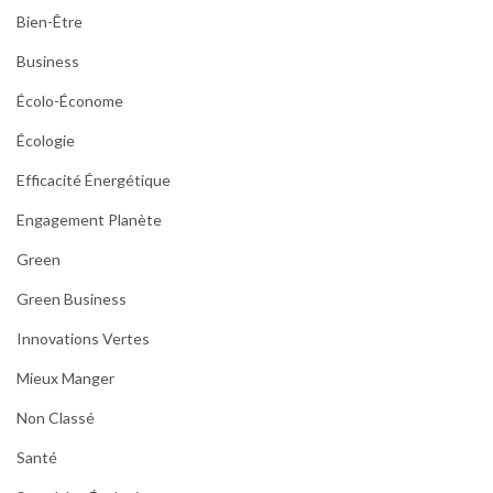
Bien-Être
Business
Écolo-Économe
Écologie
Efficacité Énergétique
Engagement Planète
Green
Green Business
Innovations Vertes
Mieux Manger
Non Classé
Santé