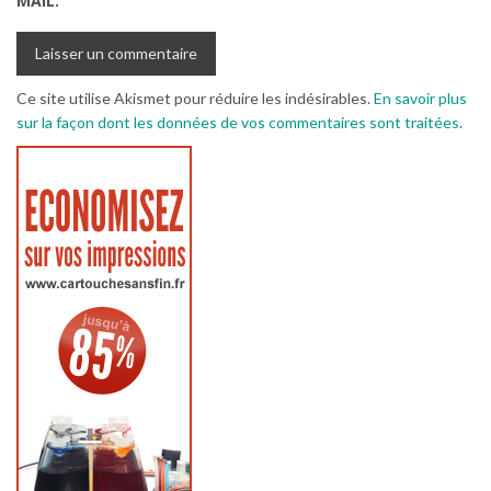
MAIL.
Ce site utilise Akismet pour réduire les indésirables.
En savoir plus
sur la façon dont les données de vos commentaires sont traitées
.