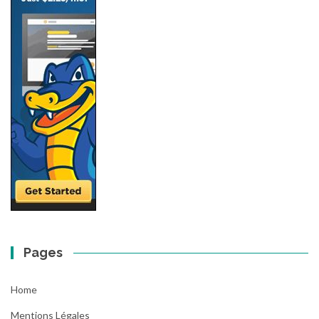
Pages
Home
Mentions Légales