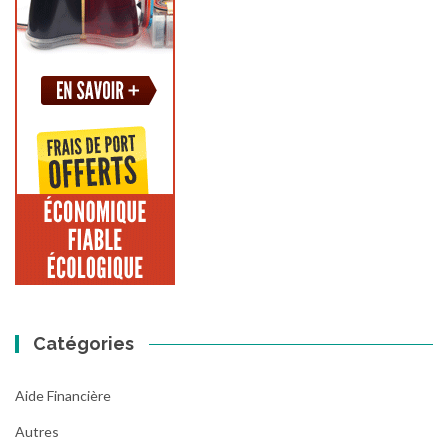
Catégories
Aide Financière
Autres