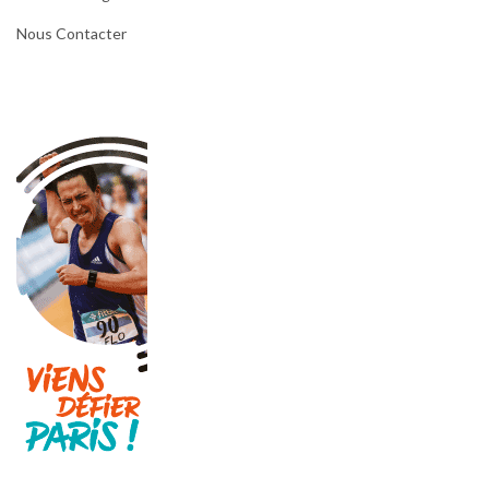
Nous Contacter