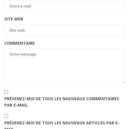
SITE WEB
COMMENTAIRE
PRÉVENEZ-MOI DE TOUS LES NOUVEAUX COMMENTAIRES
PAR E-MAIL.
PRÉVENEZ-MOI DE TOUS LES NOUVEAUX ARTICLES PAR E-