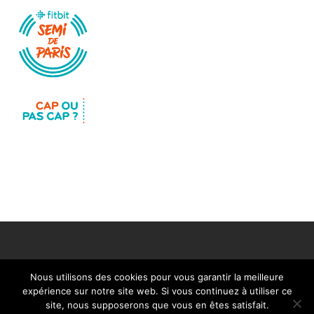
Nous utilisons des cookies pour vous garantir la meilleure
expérience sur notre site web. Si vous continuez à utiliser ce
Mentions légales
Nous contacter
site, nous supposerons que vous en êtes satisfait.