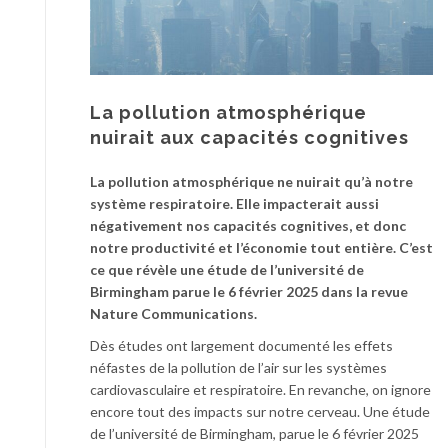
La pollution atmosphérique
nuirait aux capacités cognitives
La pollution atmosphérique ne nuirait qu’à notre
système respiratoire. Elle impacterait aussi
négativement nos capacités cognitives, et donc
notre productivité et l’économie tout entière. C’est
ce que révèle une étude de l’université de
Birmingham parue le 6 février 2025 dans la revue
Nature Communications.
Dès études ont largement documenté les effets
néfastes de la pollution de l’air sur les systèmes
cardiovasculaire et respiratoire. En revanche, on ignore
encore tout des impacts sur notre cerveau. Une étude
de l’université de Birmingham, parue le 6 février 2025