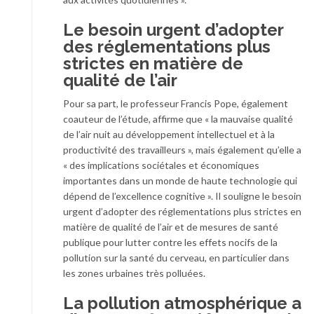
Le besoin urgent d’adopter
des réglementations plus
strictes en matière de
qualité de l’air
Pour sa part, le professeur Francis Pope, également
coauteur de l’étude, affirme que « la mauvaise qualité
de l’air nuit au développement intellectuel et à la
productivité des travailleurs », mais également qu’elle a
« des implications sociétales et économiques
importantes dans un monde de haute technologie qui
dépend de l’excellence cognitive ». Il souligne le besoin
urgent d’adopter des réglementations plus strictes en
matière de qualité de l’air et de mesures de santé
publique pour lutter contre les effets nocifs de la
pollution sur la santé du cerveau, en particulier dans
les zones urbaines très polluées.
La pollution atmosphérique a