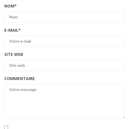
NOM
*
E-MAIL
*
SITE WEB
COMMENTAIRE