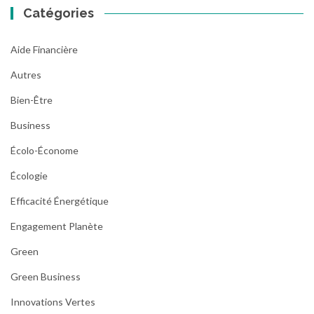
Catégories
Aide Financière
Autres
Bien-Être
Business
Écolo-Économe
Écologie
Efficacité Énergétique
Engagement Planète
Green
Green Business
Innovations Vertes