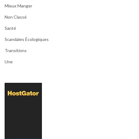
Mieux Manger
Non Classé
Santé
Scandales Écologiques
Transitions
Une