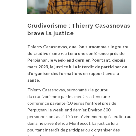
Crudivorisme : Thierry Casasnovas
brave la justice
Thierry Casasnovas, que l’on surnomme « le gourou
du crudivorisme », a tenu une conférence près de
Perpignan, le week-end dernier. Pourtant, depuis
mars 2023, la justice lui a interdit de participer ou
d’organiser des formations en rapport avec la
santé.
Thierry Casasnovas, surnommé « le gourou
du crudivorisme » par les médias, a tenu une
conférence payante (10 euros l’entrée) près de
Perpignan, le week-end dernier. Environ 300
personnes ont assisté à cet évènement qui a eu lieu au
domaine privé Belric à Montescot. La justice lui a
pourtant interdit de participer ou d’organiser des