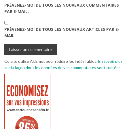
PRÉVENEZ-MOI DE TOUS LES NOUVEAUX COMMENTAIRES
PAR E-MAIL.
PRÉVENEZ-MOI DE TOUS LES NOUVEAUX ARTICLES PAR E-
MAIL.
Ce site utilise Akismet pour réduire les indésirables.
En savoir plus
sur la façon dont les données de vos commentaires sont traitées
.