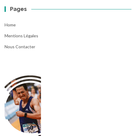
Pages
Home
Mentions Légales
Nous Contacter