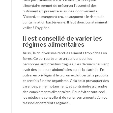
alimentaire permet de préserver l’essentiel des
nutriments, il présente aussi des inconvénients.
D’abord, en mangeant cru, on augmente le risque de
contamination bactérienne. Il faut donc constamment
veiller à l’hygiène.
Il est conseillé de varier les
régimes alimentaires
Aussi, le crudivorisme rend les aliments trop riches en
fibres. Ce qui représente un danger pour les
personnes aux intestins fragiles. Ces derniers peuvent
avoir des douleurs abdominales ou de la diarrhée. En
outre, en privilégiant le cru, on exclut certains produits
essentiels à notre organisme. Cela peut provoquer des
carences, en fer notamment, et contraindre à prendre
des compléments alimentaires. Pour éviter tout ceci,
les médecins conseillent de varier son alimentation ou
d’associer différents régimes.