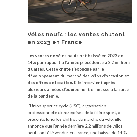
Vélos neufs : les ventes chutent
en 2023 en France
Les ventes de vélos neufs ont baissé en 2023 de
14% par rapport à l’année précédente à 2,2 millions
d’unités. Cette chute s’explique par le
développement du marché des vélos d’occasion et
des offres de location. Elle intervient après
plusieurs années d’équipement en masse à la suite
de la pandémie.
L’Union sport et cycle (USC), organisation
professionnelle d’entreprises de la filière sport, a
présenté lundi les chiffres du marché du vélo. Elle
annonce que l’année dernière 2,2 millions de vélos
neufs ont été vendus en France, une baisse de 14 %