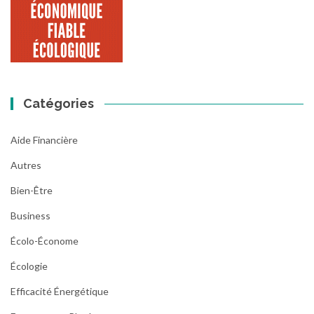
Catégories
Aide Financière
Autres
Bien-Être
Business
Écolo-Économe
Écologie
Efficacité Énergétique