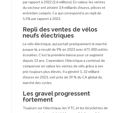
par rapport à 2022 (2,6 millions). En valeur, les ventes
du secteur ont atteint 3,4 milliards d’euros, pièces et
entretien compris. Ce qui correspond à un repli de
5,5% par rapport à 2022.
Repli des ventes de vélos
neufs électriques
Le vélo électrique, qui portait pratiquement le marché
jusque-là, a reculé de 9% en 2023 avec 671 000 unités
écoulées. C’est la première baisse pour ce segment
depuis 13 ans. Cependant, l’électrique a continué de
compenser en valeur les ventes de vélo grâce à ses
prix toujours plus élevés. Il a généré 1, 32 milliard
d’euros en 2023, soit près de 39 % du CA global du
marché des cycles.
Les gravel progressent
fortement
Toujours sur l’électrique, les VTC et les bicyclettes de