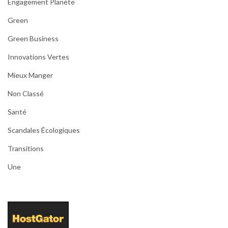
Engagement Planète
Green
Green Business
Innovations Vertes
Mieux Manger
Non Classé
Santé
Scandales Écologiques
Transitions
Une