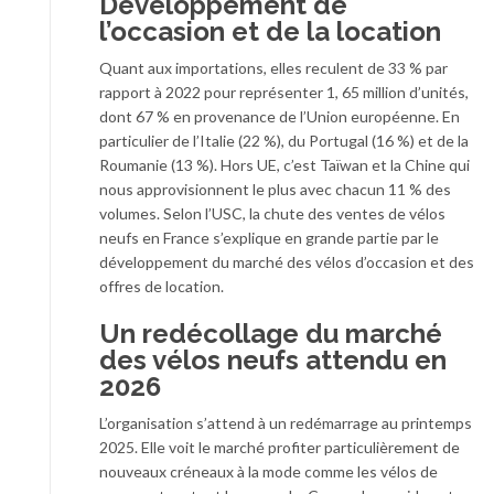
Développement de
l’occasion et de la location
Quant aux importations, elles reculent de 33 % par
rapport à 2022 pour représenter 1, 65 million d’unités,
dont 67 % en provenance de l’Union européenne. En
particulier de l’Italie (22 %), du Portugal (16 %) et de la
Roumanie (13 %). Hors UE, c’est Taïwan et la Chine qui
nous approvisionnent le plus avec chacun 11 % des
volumes. Selon l’USC, la chute des ventes de vélos
neufs en France s’explique en grande partie par le
développement du marché des vélos d’occasion et des
offres de location.
Un redécollage du marché
des vélos neufs attendu en
2026
L’organisation s’attend à un redémarrage au printemps
2025. Elle voit le marché profiter particulièrement de
nouveaux créneaux à la mode comme les vélos de