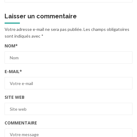
Laisser un commentaire
Votre adresse e-mail ne sera pas publiée.
Les champs obligatoires
sont indiqués avec
*
NOM
*
E-MAIL
*
SITE WEB
COMMENTAIRE