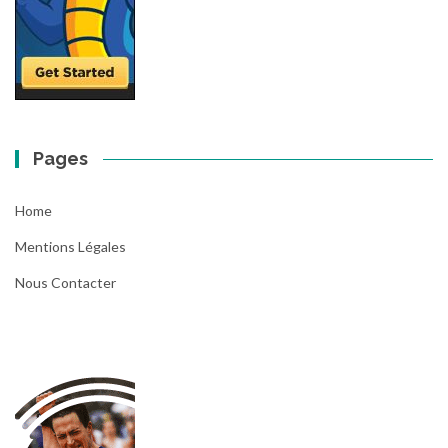
Pages
Home
Mentions Légales
Nous Contacter