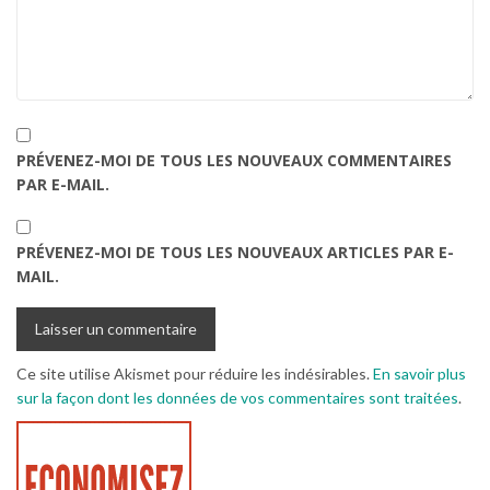
PRÉVENEZ-MOI DE TOUS LES NOUVEAUX COMMENTAIRES
PAR E-MAIL.
PRÉVENEZ-MOI DE TOUS LES NOUVEAUX ARTICLES PAR E-
MAIL.
Ce site utilise Akismet pour réduire les indésirables.
En savoir plus
sur la façon dont les données de vos commentaires sont traitées
.