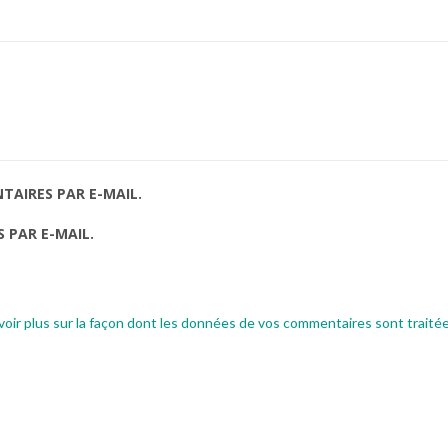
AIRES PAR E-MAIL.
 PAR E-MAIL.
voir plus sur la façon dont les données de vos commentaires sont traité