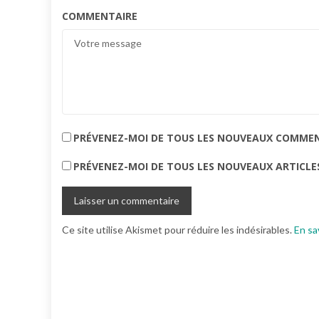
COMMENTAIRE
PRÉVENEZ-MOI DE TOUS LES NOUVEAUX COMMENT
PRÉVENEZ-MOI DE TOUS LES NOUVEAUX ARTICLES
Ce site utilise Akismet pour réduire les indésirables.
En sa