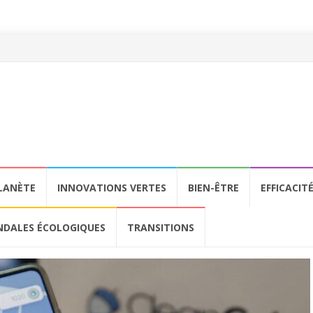
LANÈTE
INNOVATIONS VERTES
BIEN-ÊTRE
EFFICACIT
NDALES ÉCOLOGIQUES
TRANSITIONS