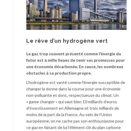
Le rêve d’un hydrogène vert
Le gaz trop souvent présenté comme l’énergie du
futur est à mille lieues de tenir ses promesses pour
une économie décarbonée. En cause, les nombreux
obstacles à sa production propre.
L’hydrogène est vanté comme l’énergie susceptible de
changer la donne dans la course pour une économie
non-polluante et donc, respectueuse du climat. Un
« game changer » qui vaut bien 10 milliards d’euros
d’investissement en Allemagne et trois milliards de
moins de la part de la France. Au sein de l’Union
européenne, on ne cache pas son enthousiasme pour
ce gaz en faisant de lui l’élément clé du plan carbone