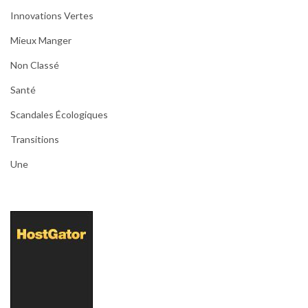
Innovations Vertes
Mieux Manger
Non Classé
Santé
Scandales Écologiques
Transitions
Une