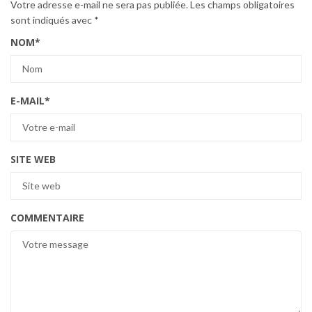
Votre adresse e-mail ne sera pas publiée.
Les champs obligatoires
sont indiqués avec
*
NOM
*
E-MAIL
*
SITE WEB
COMMENTAIRE