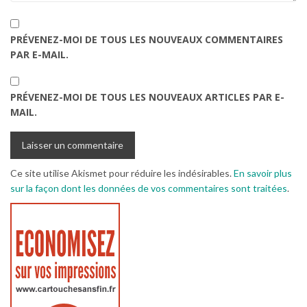
PRÉVENEZ-MOI DE TOUS LES NOUVEAUX COMMENTAIRES
PAR E-MAIL.
PRÉVENEZ-MOI DE TOUS LES NOUVEAUX ARTICLES PAR E-
MAIL.
Ce site utilise Akismet pour réduire les indésirables.
En savoir plus
sur la façon dont les données de vos commentaires sont traitées
.