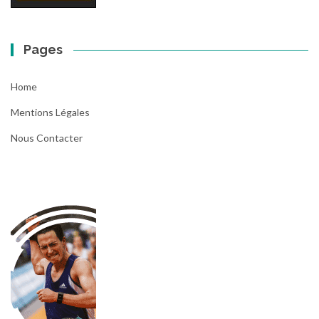
Pages
Home
Mentions Légales
Nous Contacter