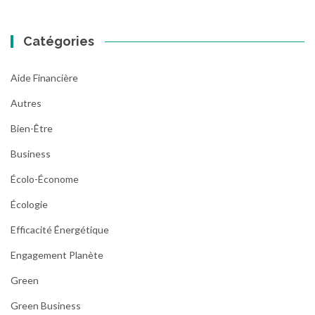
Catégories
Aide Financière
Autres
Bien-Être
Business
Écolo-Économe
Écologie
Efficacité Énergétique
Engagement Planète
Green
Green Business