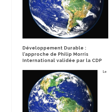
Développement Durable :
l’approche de Philip Morris
International validée par la CDP
Le