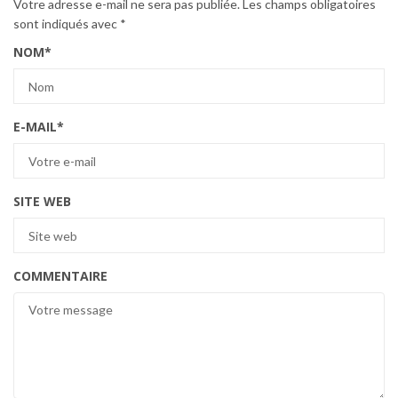
Votre adresse e-mail ne sera pas publiée.
Les champs obligatoires
sont indiqués avec
*
NOM
*
E-MAIL
*
SITE WEB
COMMENTAIRE