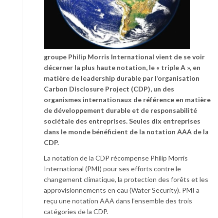
groupe Philip Morris International vient de se voir
décerner la plus haute notation, le « triple A », en
matière de leadership durable par l’organisation
Carbon Disclosure Project (CDP), un des
organismes internationaux de référence en matière
de développement durable et de responsabilité
sociétale des entreprises. Seules dix entreprises
dans le monde bénéficient de la notation AAA de la
CDP.
La notation de la CDP récompense Philip Morris
International (PMI) pour ses efforts contre le
changement climatique, la protection des forêts et les
approvisionnements en eau (Water Security). PMI a
reçu une notation AAA dans l’ensemble des trois
catégories de la CDP.