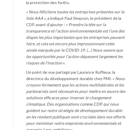
la protection des forêts.
«
Nous félicitons toutes les entreprises présentes sur la
liste AAA
», a indiqué Paul Simpson, le président de la
CDP, avant d’ajouter : «
Prendre la tête sur la
transparence et l’action environnementale est l’une des
étapes les plus importantes que les entreprises peuvent
faire, et cela est encore plus impressionnant cette
année marquée par le COVID-19. (…) Nous savons que
les opportunités pour l’action dépassent largement les
risques de l’inaction
».
Un point de vue partagé par Laurence Ruffieux, la
directrice du développement durable chez PMI. «
Nous
croyons fermement que les actions multilatérales et les
partenariats sont nécessaires pour mettre en œuvre des
solutions efficaces pour inverser le changement
climatique. Des organisations comme CDP, qui nous
guident sur notre stratégie de développement durable
en les rendant publiques sont cruciales dans nos efforts
pour minimiser notre empreinte environnementale et
parvenir à nos ambitions
».