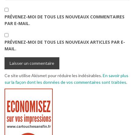
PRÉVENEZ-MOI DE TOUS LES NOUVEAUX COMMENTAIRES
PAR E-MAIL.
PRÉVENEZ-MOI DE TOUS LES NOUVEAUX ARTICLES PAR E-
MAIL.
Ce site utilise Akismet pour réduire les indésirables.
En savoir plus
sur la façon dont les données de vos commentaires sont traitées
.