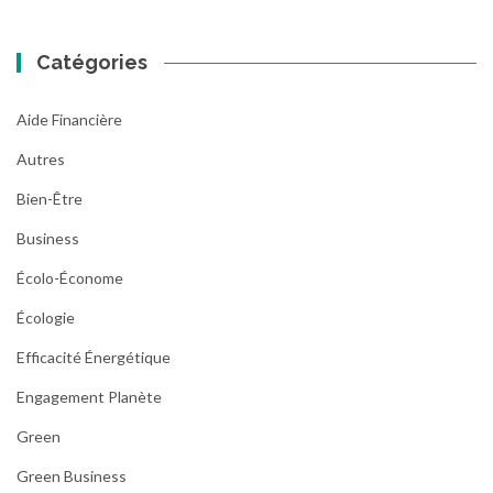
Catégories
Aide Financière
Autres
Bien-Être
Business
Écolo-Économe
Écologie
Efficacité Énergétique
Engagement Planète
Green
Green Business