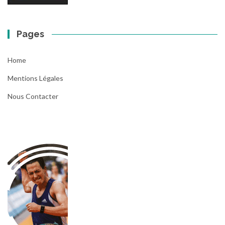
Pages
Home
Mentions Légales
Nous Contacter