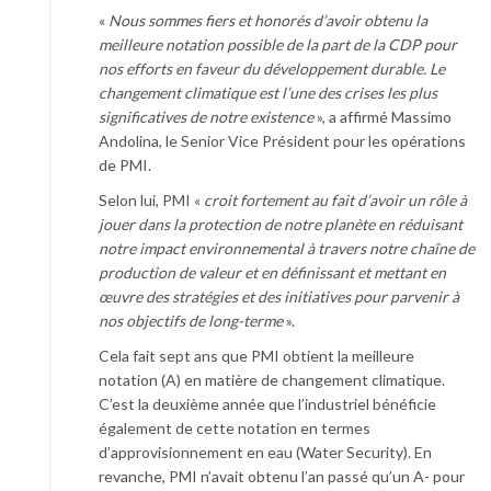
«
Nous sommes fiers et honorés d’avoir obtenu la
meilleure notation possible de la part de la CDP pour
nos efforts en faveur du développement durable. Le
changement climatique est l’une des crises les plus
significatives de notre existence
», a affirmé Massimo
Andolina, le Senior Vice Président pour les opérations
de PMI.
Selon lui, PMI «
croit fortement au fait d’avoir un rôle à
jouer dans la protection de notre planète en réduisant
notre impact environnemental à travers notre chaîne de
production de valeur et en définissant et mettant en
œuvre des stratégies et des initiatives pour parvenir à
nos objectifs de long-terme
».
Cela fait sept ans que PMI obtient la meilleure
notation (A) en matière de changement climatique.
C’est la deuxième année que l’industriel bénéficie
également de cette notation en termes
d’approvisionnement en eau (Water Security). En
revanche, PMI n’avait obtenu l’an passé qu’un A- pour