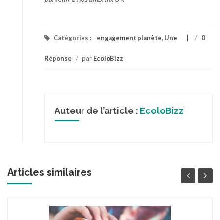
Catégories :
engagement planète
,
Une
/
0
Réponse
/
par
EcoloBizz
Auteur de l’article :
EcoloBizz
Articles similaires