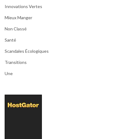
Innovations Vertes
Mieux Manger
Non Classé
Santé
Scandales Écologiques
Transitions
Une