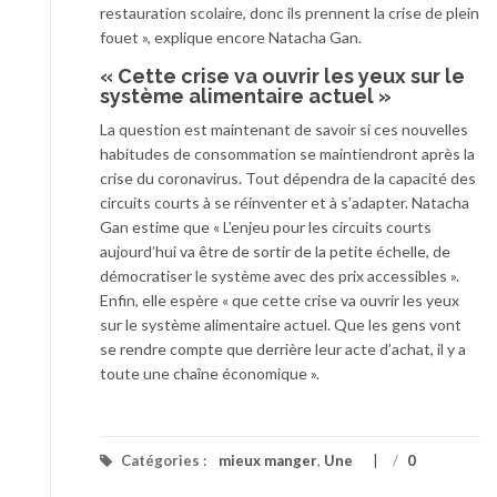
restauration scolaire, donc ils prennent la crise de plein
fouet », explique encore Natacha Gan.
« Cette crise va ouvrir les yeux sur le
système alimentaire actuel »
La question est maintenant de savoir si ces nouvelles
habitudes de consommation se maintiendront après la
crise du coronavirus. Tout dépendra de la capacité des
circuits courts à se réinventer et à s’adapter. Natacha
Gan estime que « L’enjeu pour les circuits courts
aujourd’hui va être de sortir de la petite échelle, de
démocratiser le système avec des prix accessibles ».
Enfin, elle espère « que cette crise va ouvrir les yeux
sur le système alimentaire actuel. Que les gens vont
se rendre compte que derrière leur acte d’achat, il y a
toute une chaîne économique ».
Catégories :
mieux manger
,
Une
/
0