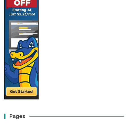
Pages