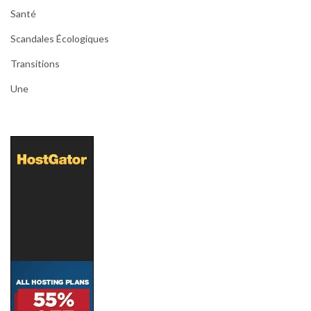
Santé
Scandales Écologiques
Transitions
Une