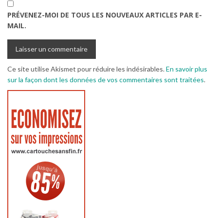
PRÉVENEZ-MOI DE TOUS LES NOUVEAUX ARTICLES PAR E-
MAIL.
Ce site utilise Akismet pour réduire les indésirables.
En savoir plus
sur la façon dont les données de vos commentaires sont traitées
.