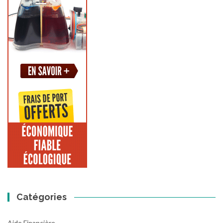
Catégories
Aide Financière