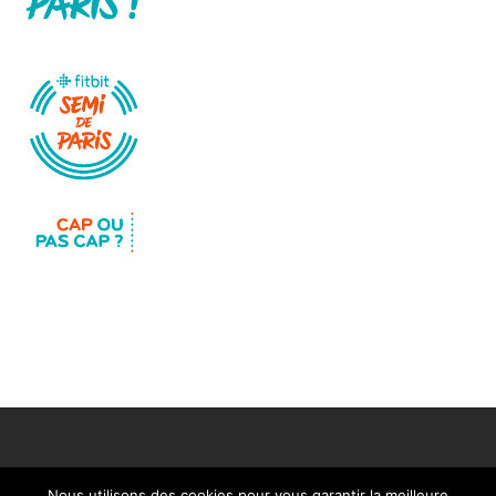
Nous utilisons des cookies pour vous garantir la meilleure