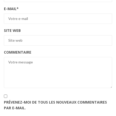
E-MAIL
*
SITE WEB
COMMENTAIRE
PRÉVENEZ-MOI DE TOUS LES NOUVEAUX COMMENTAIRES
PAR E-MAIL.