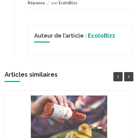
Réponse
/
par
EcoloBizz
Auteur de l’article :
EcoloBizz
Articles similaires