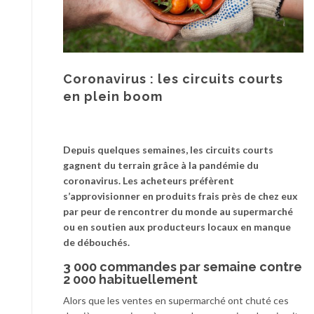
Coronavirus : les circuits courts
en plein boom
Depuis quelques semaines, les circuits courts
gagnent du terrain grâce à la pandémie du
coronavirus. Les acheteurs préfèrent
s’approvisionner en produits frais près de chez eux
par peur de rencontrer du monde au supermarché
ou en soutien aux producteurs locaux en manque
de débouchés.
3 000 commandes par semaine contre
2 000 habituellement
Alors que les ventes en supermarché ont chuté ces