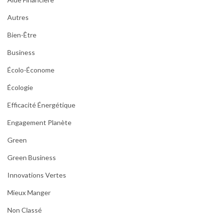
Autres
Bien-Être
Business
Écolo-Économe
Écologie
Efficacité Énergétique
Engagement Planète
Green
Green Business
Innovations Vertes
Mieux Manger
Non Classé