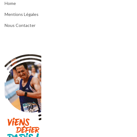
Home
Mentions Légales
Nous Contacter