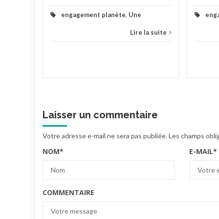
engagement planète
,
Une
eng
Lire la suite
Laisser un commentaire
Votre adresse e-mail ne sera pas publiée.
Les champs obli
NOM
*
E-MAIL
*
COMMENTAIRE