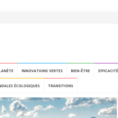
LANÈTE
INNOVATIONS VERTES
BIEN-ÊTRE
EFFICACIT
NDALES ÉCOLOGIQUES
TRANSITIONS