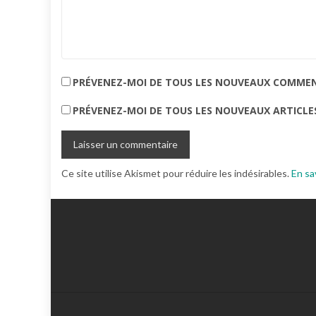
PRÉVENEZ-MOI DE TOUS LES NOUVEAUX COMMENT
PRÉVENEZ-MOI DE TOUS LES NOUVEAUX ARTICLES
Ce site utilise Akismet pour réduire les indésirables.
En sa