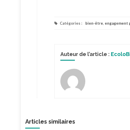
Catégories :
bien-être
,
engagement 
Auteur de l’article :
EcoloB
Articles similaires