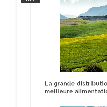
La grande distributi
meilleure alimentati