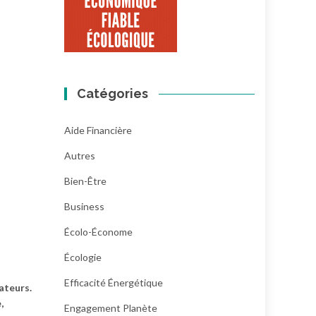
Catégories
Aide Financière
Autres
Bien-Être
Business
Écolo-Économe
Écologie
Efficacité Énergétique
ateurs.
,
Engagement Planète