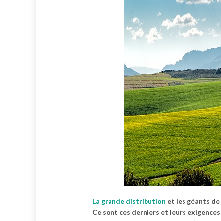
La grande distribution
et les géants de
Ce sont ces derniers et leurs exigences