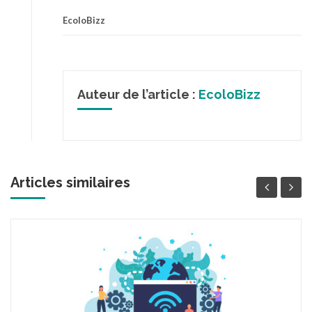
EcoloBizz
Auteur de l’article :
EcoloBizz
Articles similaires