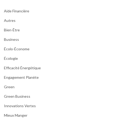
Aide Financière
Autres
Bien-Être
Business
Écolo-Économe
Écologie
Efficacité Énergétique
Engagement Planète
Green
Green Business
Innovations Vertes
Mieux Manger