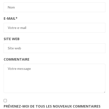
E-MAIL
*
SITE WEB
COMMENTAIRE
PRÉVENEZ-MOI DE TOUS LES NOUVEAUX COMMENTAIRES