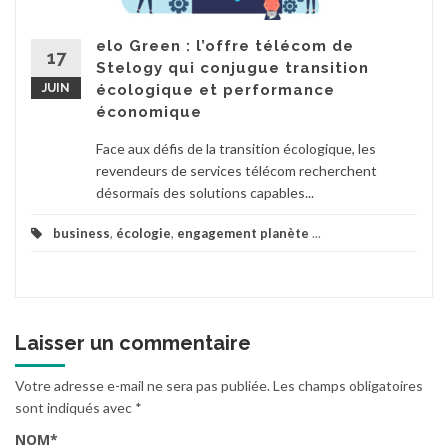
elo Green : l’offre télécom de
17
Stelogy qui conjugue transition
JUIN
écologique et performance
économique
Face aux défis de la transition écologique, les
revendeurs de services télécom recherchent
désormais des solutions capables...
business
,
écologie
,
engagement planète
...
Laisser un commentaire
Votre adresse e-mail ne sera pas publiée.
Les champs obligatoires
sont indiqués avec
*
NOM
*