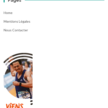
Pages
Home
Mentions Légales
Nous Contacter