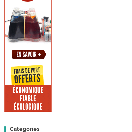
Catégories