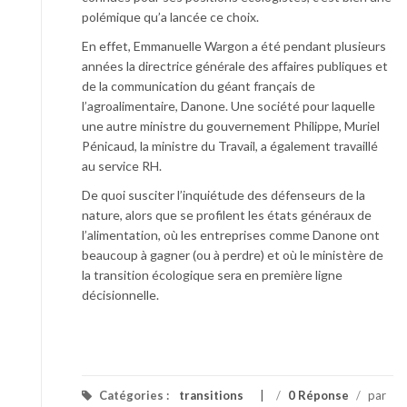
polémique qu’a lancée ce choix.
En effet, Emmanuelle Wargon a été pendant plusieurs
années la directrice générale des affaires publiques et
de la communication du géant français de
l’agroalimentaire, Danone. Une société pour laquelle
une autre ministre du gouvernement Philippe, Muriel
Pénicaud, la ministre du Travail, a également travaillé
au service RH.
De quoi susciter l’inquiétude des défenseurs de la
nature, alors que se profilent les états généraux de
l’alimentation, où les entreprises comme Danone ont
beaucoup à gagner (ou à perdre) et où le ministère de
la transition écologique sera en première ligne
décisionnelle.
Catégories :
transitions
/
0 Réponse
/
par