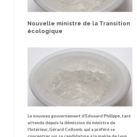
Nouvelle ministre de la Transition
écologique
Le nouveau gouvernement d’Edouard Philippe, tant
attendu depuis la démission du ministre de
l’Intérieur, Gérard Collomb, qui a préféré se
concentrer sur sa candidature à la mairie de Lyon,