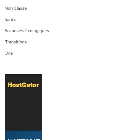
Non Classé
Santé
Scandales Écologiques
Transitions
Une