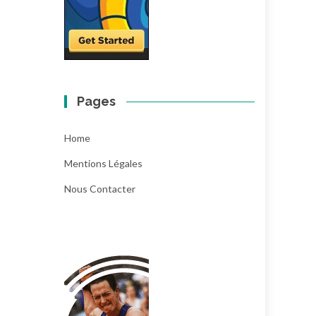
Pages
Home
Mentions Légales
Nous Contacter