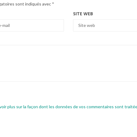
gatoires sont indiqués avec
*
SITE WEB
voir plus sur la façon dont les données de vos commentaires sont traité