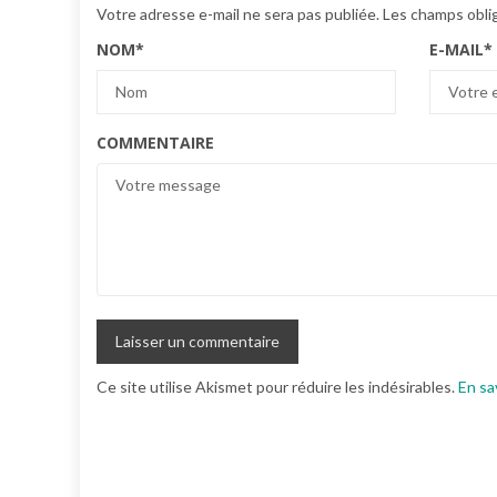
Votre adresse e-mail ne sera pas publiée.
Les champs obli
NOM
*
E-MAIL
*
COMMENTAIRE
Ce site utilise Akismet pour réduire les indésirables.
En sa