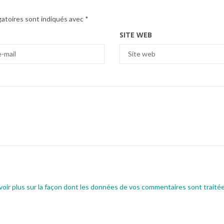
gatoires sont indiqués avec
*
SITE WEB
voir plus sur la façon dont les données de vos commentaires sont traité