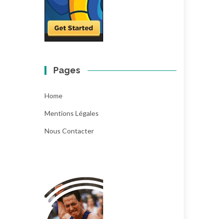
Pages
Home
Mentions Légales
Nous Contacter