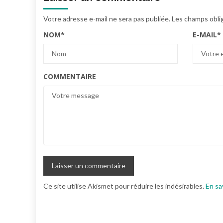
Votre adresse e-mail ne sera pas publiée.
Les champs obli
NOM
*
E-MAIL
*
COMMENTAIRE
Ce site utilise Akismet pour réduire les indésirables.
En sa