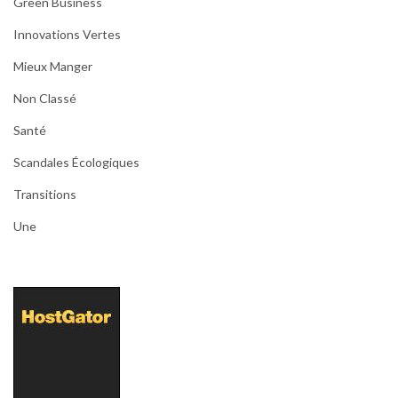
Green Business
Innovations Vertes
Mieux Manger
Non Classé
Santé
Scandales Écologiques
Transitions
Une