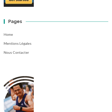
Pages
Home
Mentions Légales
Nous Contacter