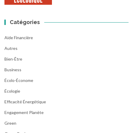
Catégories
Aide Financière
Autres
Bien-Être
Business
Écolo-Économe
Écologie
Efficacité Énergétique
Engagement Planète
Green