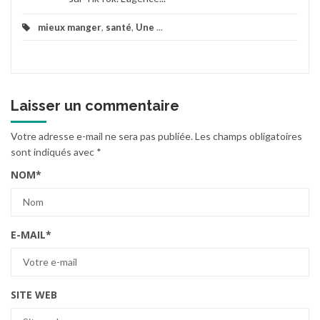
mieux manger
,
santé
,
Une
...
Laisser un commentaire
Votre adresse e-mail ne sera pas publiée.
Les champs obligatoires
sont indiqués avec
*
NOM
*
E-MAIL
*
SITE WEB