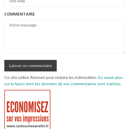
COMMENTAIRE
Ce site utilise Akismet pour réduire les indésirables.
En savoir plus
sur la façon dont les données de vos commentaires sont traitées
.