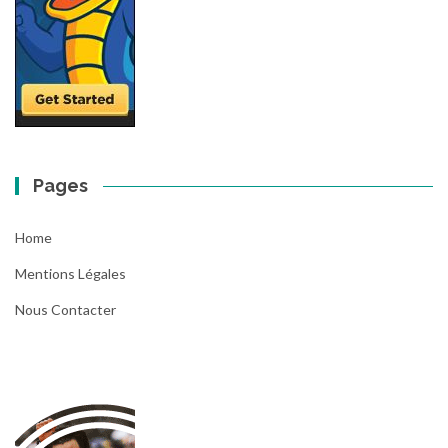
Pages
Home
Mentions Légales
Nous Contacter