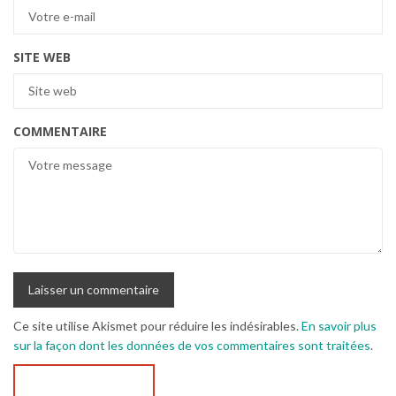
SITE WEB
COMMENTAIRE
Ce site utilise Akismet pour réduire les indésirables.
En savoir plus
sur la façon dont les données de vos commentaires sont traitées
.