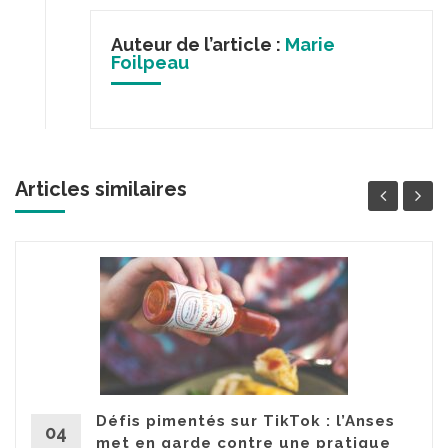
Auteur de l’article :
Marie
Foilpeau
Articles similaires
Défis pimentés sur TikTok : l’Anses
04
met en garde contre une pratique