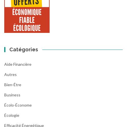
Catégories
Aide Financière
Autres
Bien-Être
Business
Écolo-Économe
Écologie
Efficacité Énergétique