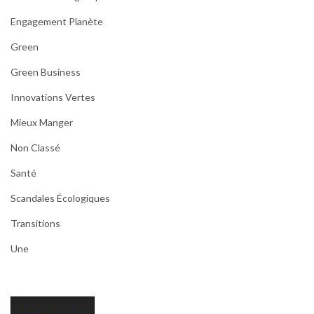
Engagement Planète
Green
Green Business
Innovations Vertes
Mieux Manger
Non Classé
Santé
Scandales Écologiques
Transitions
Une