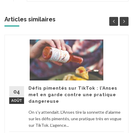
Articles similaires
Défis pimentés sur TikTok : l’Anses
04
met en garde contre une pratique
AOÛT
dangereuse
On s’y attendait. L’Anses tire la sonnette d’alarme
sur les défis pimentés, une pratique très en vogue
sur TikTok. L’agence...