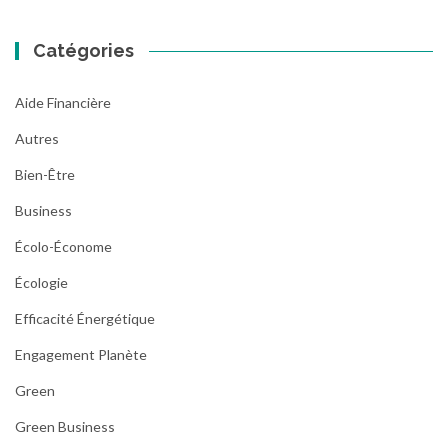
Catégories
Aide Financière
Autres
Bien-Être
Business
Écolo-Économe
Écologie
Efficacité Énergétique
Engagement Planète
Green
Green Business