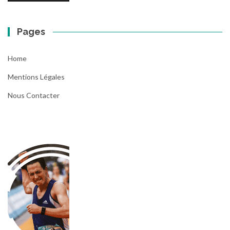
Pages
Home
Mentions Légales
Nous Contacter