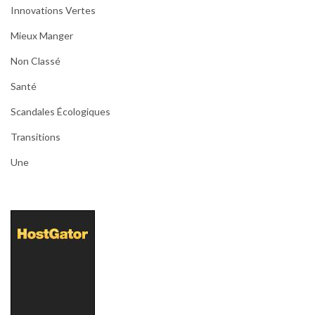
Innovations Vertes
Mieux Manger
Non Classé
Santé
Scandales Écologiques
Transitions
Une