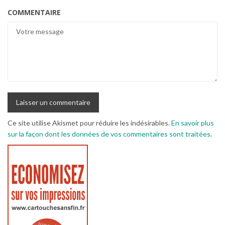
COMMENTAIRE
Ce site utilise Akismet pour réduire les indésirables.
En savoir plus
sur la façon dont les données de vos commentaires sont traitées
.