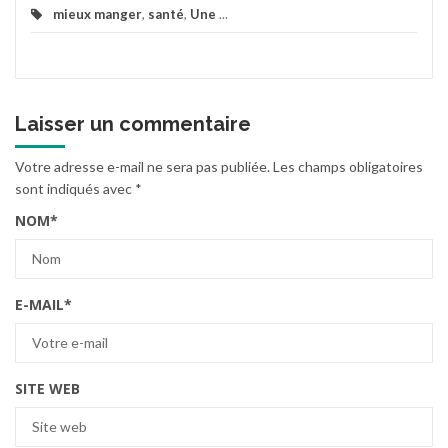
mieux manger
,
santé
,
Une
...
Laisser un commentaire
Votre adresse e-mail ne sera pas publiée.
Les champs obligatoires
sont indiqués avec
*
NOM
*
E-MAIL
*
SITE WEB