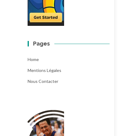
Pages
Home
Mentions Légales
Nous Contacter