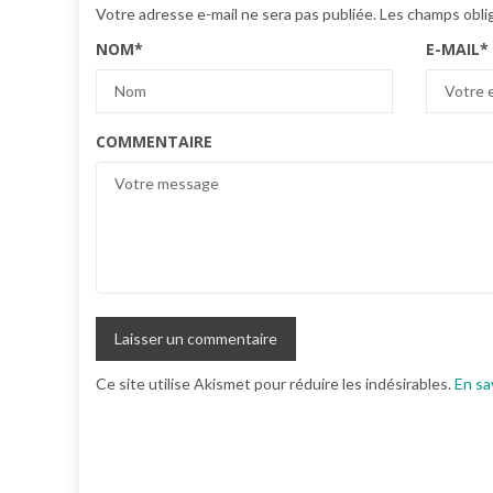
Votre adresse e-mail ne sera pas publiée.
Les champs obli
NOM
*
E-MAIL
*
COMMENTAIRE
Ce site utilise Akismet pour réduire les indésirables.
En sa