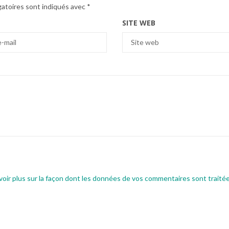
gatoires sont indiqués avec
*
SITE WEB
voir plus sur la façon dont les données de vos commentaires sont traité