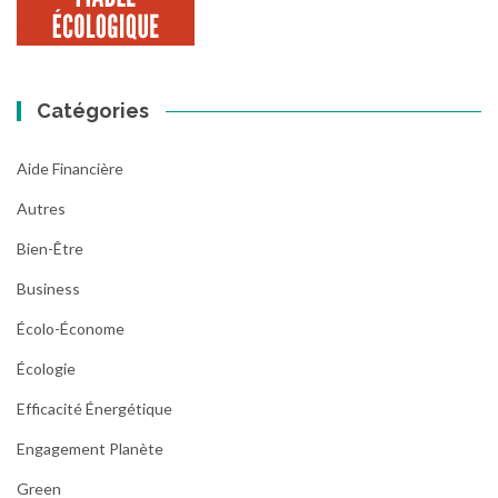
Catégories
Aide Financière
Autres
Bien-Être
Business
Écolo-Économe
Écologie
Efficacité Énergétique
Engagement Planète
Green