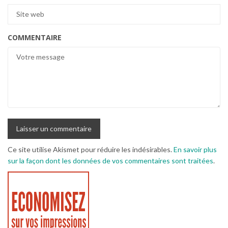
COMMENTAIRE
Ce site utilise Akismet pour réduire les indésirables.
En savoir plus
sur la façon dont les données de vos commentaires sont traitées
.