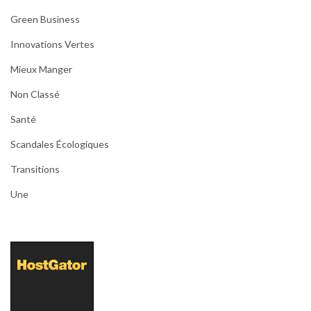
Green Business
Innovations Vertes
Mieux Manger
Non Classé
Santé
Scandales Écologiques
Transitions
Une