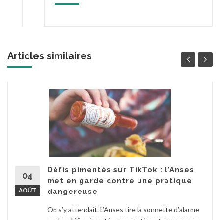
Articles similaires
Défis pimentés sur TikTok : l’Anses
04
met en garde contre une pratique
AOÛT
dangereuse
On s’y attendait. L’Anses tire la sonnette d’alarme