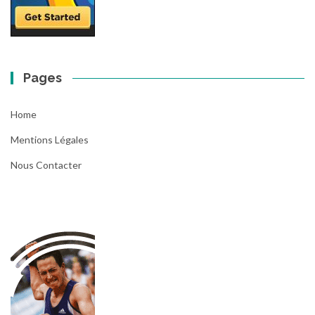
Pages
Home
Mentions Légales
Nous Contacter